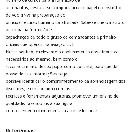
número de cursos para a formação de
aeronautas, destaca-se a importância do papel do Instrutor
de Voo (INV) na preparação do
principal recurso humano da atividade. Sabe-se que o instrutor
participa na formação e
capacitação de todo o grupo de comandantes e primeiro-
oficiais que operam na aviação civil.
Neste sentido, é relevante o conhecimento dos atributos
necessários ao mesmo, bem como o
reconhecimento de seu papel como docente, para que de
posse de tais informações, seja
possível identificar o comprometimento da aprendizagem dos
discentes, e em conjunto com as
técnicas e ferramentas adjutoras, promover um ensino de
qualidade, fazendo jus à sua figura,
como elemento fundamental à arte de lecionar.
Referências