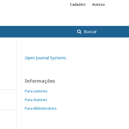
Cadastro
Acesso
Buscar
Open Journal Systems
Informações
Para Leitores
Para Autores
Para Bibliotecários