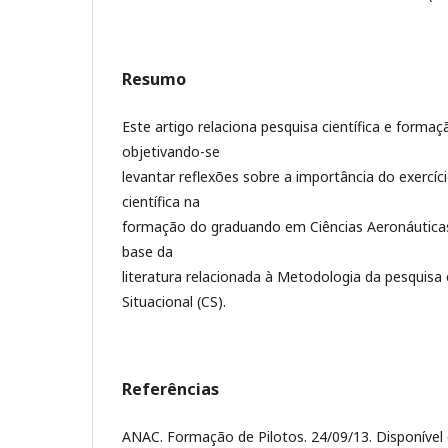
Resumo
Este artigo relaciona pesquisa científica e formaçã
objetivando-se
levantar reflexões sobre a importância do exercíc
científica na
formação do graduando em Ciências Aeronáuticas,
base da
literatura relacionada à Metodologia da pesquisa 
Situacional (CS).
Referências
ANAC. Formação de Pilotos. 24/09/13. Disponível