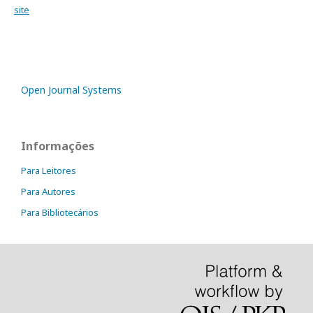
site
Open Journal Systems
Informações
Para Leitores
Para Autores
Para Bibliotecários