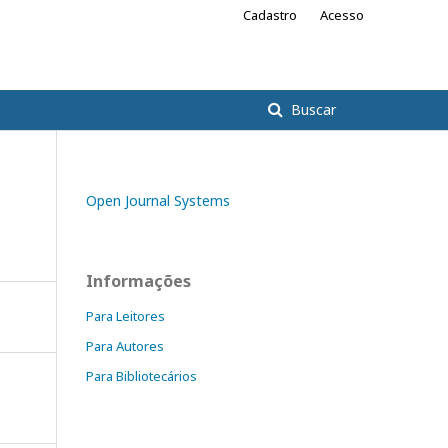
Cadastro
Acesso
Buscar
Open Journal Systems
Informações
Para Leitores
Para Autores
Para Bibliotecários