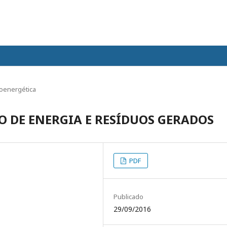
oenergética
 DE ENERGIA E RESÍDUOS GERADOS
PDF
Publicado
29/09/2016