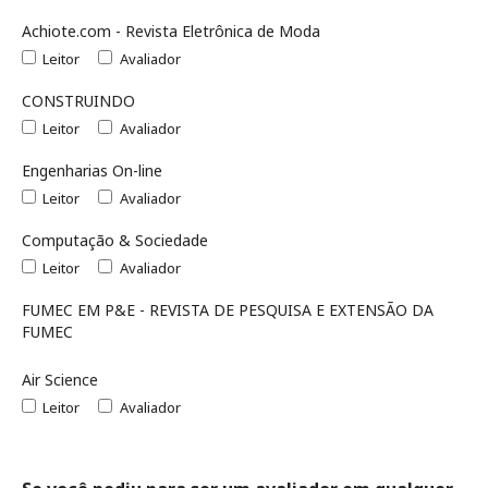
Achiote.com - Revista Eletrônica de Moda
Leitor
Avaliador
CONSTRUINDO
Leitor
Avaliador
Engenharias On-line
Leitor
Avaliador
Computação & Sociedade
Leitor
Avaliador
FUMEC EM P&E - REVISTA DE PESQUISA E EXTENSÃO DA
FUMEC
Air Science
Leitor
Avaliador