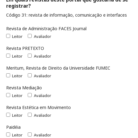
registrar?
Código 31: revista de informação, comunicação e interfaces
Revista de Administração FACES Journal
Leitor
Avaliador
Revista PRETEXTO
Leitor
Avaliador
Meritum, Revista de Direito da Universidade FUMEC
Leitor
Avaliador
Revista Mediação
Leitor
Avaliador
Revista Estética em Movimento
Leitor
Avaliador
Paidéia
Leitor
Avaliador