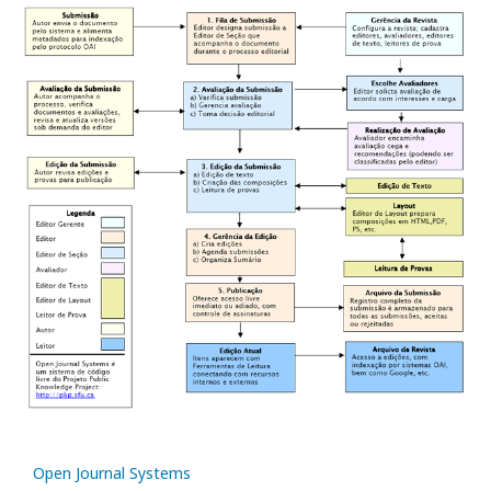
Open Journal Systems