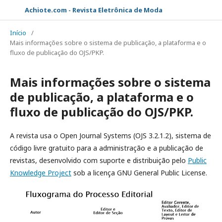
Achiote.com - Revista Eletrônica de Moda
Início
/
Mais informações sobre o sistema de publicação, a plataforma e o
fluxo de publicação do OJS/PKP.
Mais informações sobre o sistema
de publicação, a plataforma e o
fluxo de publicação do OJS/PKP.
A revista usa o Open Journal Systems (OJS 3.2.1.2), sistema de
código livre gratuito para a administração e a publicação de
revistas, desenvolvido com suporte e distribuição pelo
Public
Knowledge Project
sob a licença GNU General Public License.