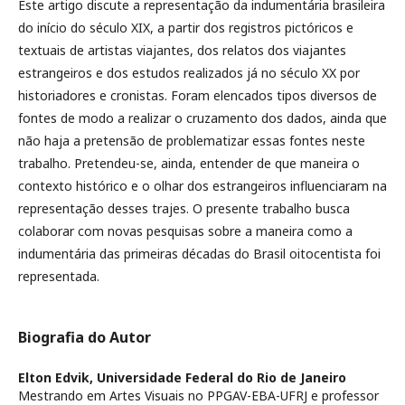
Este artigo discute a representação da indumentária brasileira
do início do século XIX, a partir dos registros pictóricos e
textuais de artistas viajantes, dos relatos dos viajantes
estrangeiros e dos estudos realizados já no século XX por
historiadores e cronistas. Foram elencados tipos diversos de
fontes de modo a realizar o cruzamento dos dados, ainda que
não haja a pretensão de problematizar essas fontes neste
trabalho. Pretendeu-se, ainda, entender de que maneira o
contexto histórico e o olhar dos estrangeiros influenciaram na
representação desses trajes. O presente trabalho busca
colaborar com novas pesquisas sobre a maneira como a
indumentária das primeiras décadas do Brasil oitocentista foi
representada.
Biografia do Autor
Elton Edvik,
Universidade Federal do Rio de Janeiro
Mestrando em Artes Visuais no PPGAV-EBA-UFRJ e professor