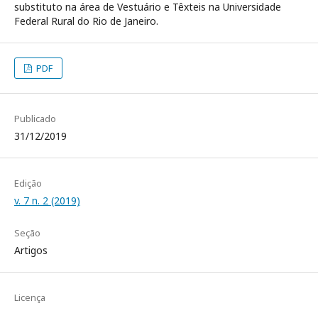
substituto na área de Vestuário e Têxteis na Universidade
Federal Rural do Rio de Janeiro.
PDF
Publicado
31/12/2019
Edição
v. 7 n. 2 (2019)
Seção
Artigos
Licença