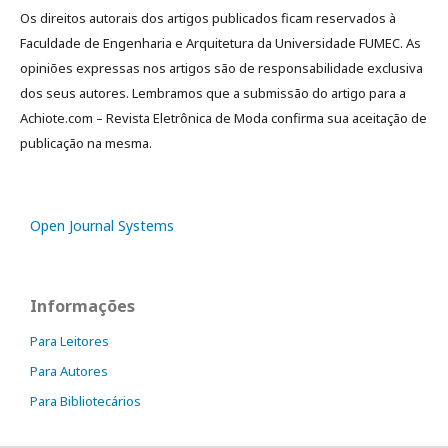
Os direitos autorais dos artigos publicados ficam reservados à
Faculdade de Engenharia e Arquitetura da Universidade FUMEC. As
opiniões expressas nos artigos são de responsabilidade exclusiva
dos seus autores. Lembramos que a submissão do artigo para a
Achiote.com – Revista Eletrônica de Moda confirma sua aceitação de
publicação na mesma.
Open Journal Systems
Informações
Para Leitores
Para Autores
Para Bibliotecários