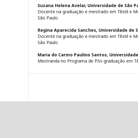
Suzana Helena Avelar,
Universidade de São Pa
Docente na graduação e mestrado em Têxtil e Mo
São Paulo
Regina Aparecida Sanches,
Universidade de S
Docente na graduação e mestrado em Têxtil e Mo
Sâo Paulo
Maria do Carmo Paulino Santos,
Universidade
Mestranda no Programa de Pós-graduação em Têx