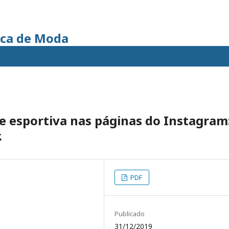
ica de Moda
 esportiva nas páginas do Instagram
.
PDF
Publicado
31/12/2019