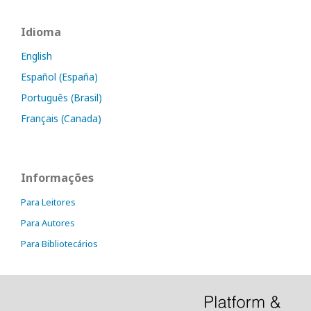
Idioma
English
Español (España)
Português (Brasil)
Français (Canada)
Informações
Para Leitores
Para Autores
Para Bibliotecários