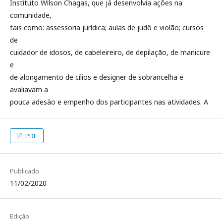
Instituto Wilson Chagas, que já desenvolvia ações na
comunidade,
tais como: assessoria jurídica; aulas de judô e violão; cursos
de
cuidador de idosos, de cabeleireiro, de depilação, de manicure
e
de alongamento de cílios e designer de sobrancelha e
avaliavam a
pouca adesão e empenho dos participantes nas atividades. A
PDF
Publicado
11/02/2020
Edição