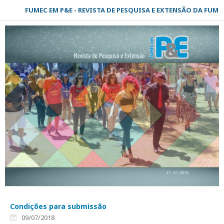
FUMEC EM P&E - REVISTA DE PESQUISA E EXTENSÃO DA FUMEC
Condições para submissão
09/07/2018