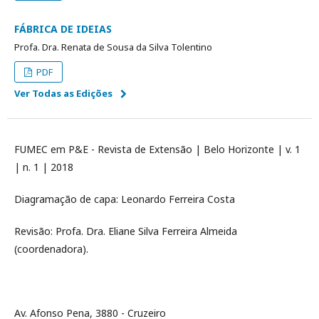
FÁBRICA DE IDEIAS
Profa. Dra. Renata de Sousa da Silva Tolentino
PDF
Ver Todas as Edições
FUMEC em P&E - Revista de Extensão | Belo Horizonte | v. 1
| n. 1 | 2018
Diagramação de capa: Leonardo Ferreira Costa
Revisão: Profa. Dra. Eliane Silva Ferreira Almeida
(coordenadora).
Av. Afonso Pena, 3880 - Cruzeiro