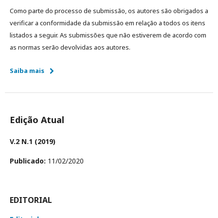
Como parte do processo de submissão, os autores são obrigados a
verificar a conformidade da submissão em relação a todos os itens
listados a seguir. As submissões que não estiverem de acordo com
as normas serão devolvidas aos autores.
Saiba mais
Edição Atual
V.2 N.1 (2019)
Publicado:
11/02/2020
EDITORIAL