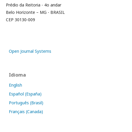
Prédio da Reitoria - 4o andar
Belo Horizonte – MG - BRASIL
CEP 30130-009
Open Journal Systems
Idioma
English
Español (España)
Português (Brasil)
Français (Canada)