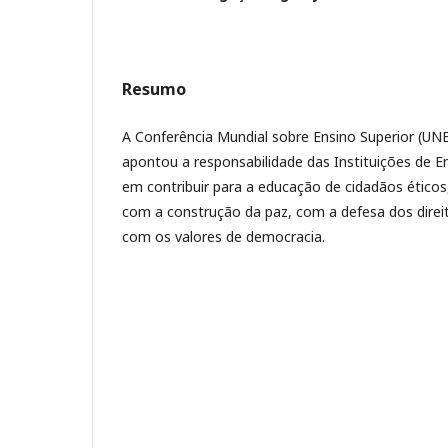
Resumo
A Conferência Mundial sobre Ensino Superior (UN
apontou a responsabilidade das Instituições de E
em contribuir para a educação de cidadãos étic
com a construção da paz, com a defesa dos dire
com os valores de democracia.