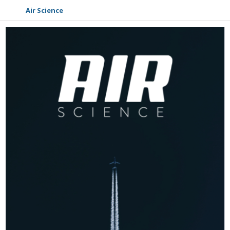
Air Science