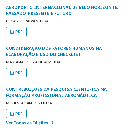
AEROPORTO INTERNACIONAL DE BELO HORIZONTE,
PASSADO, PRESENTE E FUTURO
LUCAS DE PAIVA VIEIRA
PDF
CONDIDERAÇÃO DOS FATORES HUMANOS NA
ELABORAÇÃO E USO DO CHECKLIST
MARIANA SOUZA DE ALMEIDA
PDF
CONTRIBUIÇÕES DA PESQUISA CIENTÍFICA NA
FORMAÇÃO PROFISSIONAL AERONÁUTICA
M. SÍLVIA SANTOS FIUZA
PDF
Ver Todas as Edições