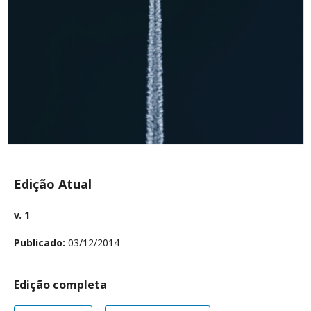
Edição Atual
v. 1
Publicado:
03/12/2014
Edição completa