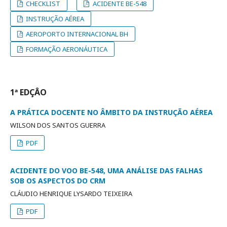
CHECKLIST
ACIDENTE BE-548
INSTRUÇÃO AÉREA
AEROPORTO INTERNACIONAL BH
FORMAÇÃO AERONÁUTICA
1ª EDÇÂO
A PRÁTICA DOCENTE NO ÂMBITO DA INSTRUÇÃO AÉREA
WILSON DOS SANTOS GUERRA
PDF
ACIDENTE DO VOO BE-548, UMA ANÁLISE DAS FALHAS
SOB OS ASPECTOS DO CRM
CLÁUDIO HENRIQUE LYSARDO TEIXEIRA
PDF