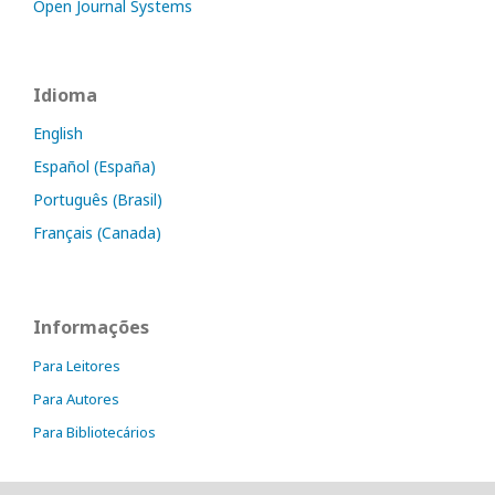
Open Journal Systems
Idioma
English
Español (España)
Português (Brasil)
Français (Canada)
Informações
Para Leitores
Para Autores
Para Bibliotecários