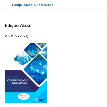
Computação & Sociedade
Edição Atual
v. 5 n. 5 (2023)