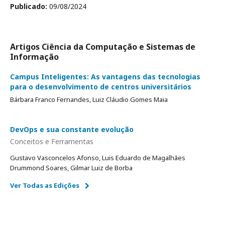
Publicado:
09/08/2024
Artigos Ciência da Computação e Sistemas de
Informação
Campus Inteligentes: As vantagens das tecnologias
para o desenvolvimento de centros universitários
Bárbara Franco Fernandes, Luiz Cláudio Gomes Maia
DevOps e sua constante evolução
Conceitos e Ferramentas
Gustavo Vasconcelos Afonso, Luis Eduardo de Magalhães
Drummond Soares, Gilmar Luiz de Borba
Ver Todas as Edições