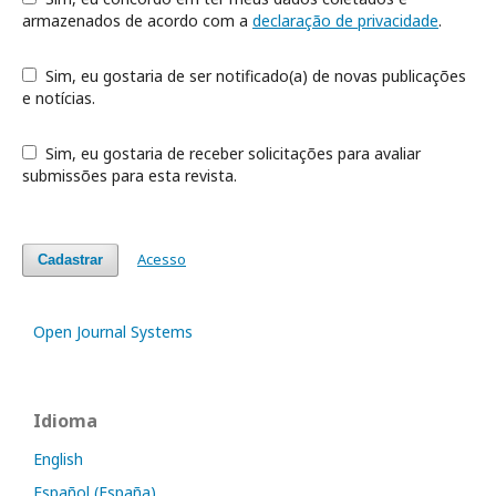
armazenados de acordo com a
declaração de privacidade
.
Sim, eu gostaria de ser notificado(a) de novas publicações
e notícias.
Sim, eu gostaria de receber solicitações para avaliar
submissões para esta revista.
Acesso
Cadastrar
Open Journal Systems
Idioma
English
Español (España)