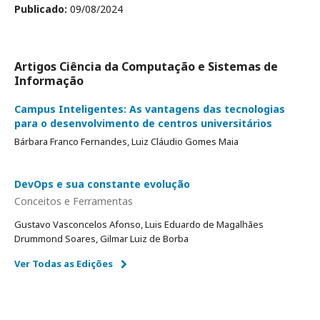
Publicado:
09/08/2024
Artigos Ciência da Computação e Sistemas de
Informação
Campus Inteligentes: As vantagens das tecnologias
para o desenvolvimento de centros universitários
Bárbara Franco Fernandes, Luiz Cláudio Gomes Maia
DevOps e sua constante evolução
Conceitos e Ferramentas
Gustavo Vasconcelos Afonso, Luis Eduardo de Magalhães
Drummond Soares, Gilmar Luiz de Borba
Ver Todas as Edições