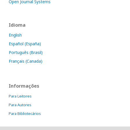
Open Journal Systems
Idioma
English
Español (España)
Português (Brasil)
Français (Canada)
Informações
Para Leitores
Para Autores
Para Bibliotecários