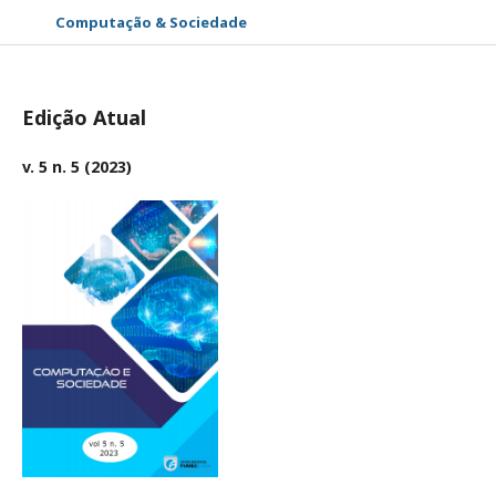
Computação & Sociedade
Edição Atual
v. 5 n. 5 (2023)