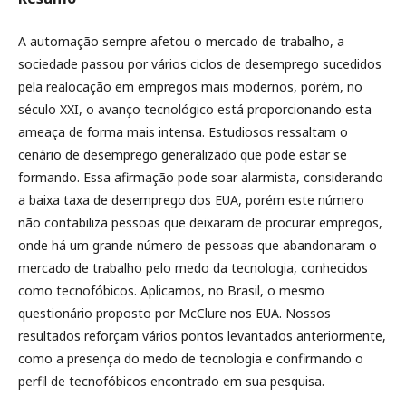
A automação sempre afetou o mercado de trabalho, a
sociedade passou por vários ciclos de desemprego sucedidos
pela realocação em empregos mais modernos, porém, no
século XXI, o avanço tecnológico está proporcionando esta
ameaça de forma mais intensa. Estudiosos ressaltam o
cenário de desemprego generalizado que pode estar se
formando. Essa afirmação pode soar alarmista, considerando
a baixa taxa de desemprego dos EUA, porém este número
não contabiliza pessoas que deixaram de procurar empregos,
onde há um grande número de pessoas que abandonaram o
mercado de trabalho pelo medo da tecnologia, conhecidos
como tecnofóbicos. Aplicamos, no Brasil, o mesmo
questionário proposto por McClure nos EUA. Nossos
resultados reforçam vários pontos levantados anteriormente,
como a presença do medo de tecnologia e confirmando o
perfil de tecnofóbicos encontrado em sua pesquisa.