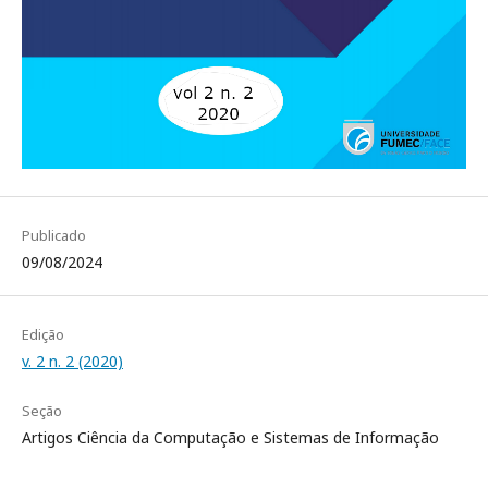
Publicado
09/08/2024
Edição
v. 2 n. 2 (2020)
Seção
Artigos Ciência da Computação e Sistemas de Informação