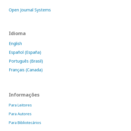
Open Journal Systems
Idioma
English
Español (España)
Português (Brasil)
Français (Canada)
Informações
Para Leitores
Para Autores
Para Bibliotecários