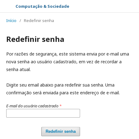
Computação & Sociedade
Início
/
Redefinir senha
Redefinir senha
Por razões de segurança, este sistema envia por e-mail uma
nova senha ao usuário cadastrado, em vez de recordar a
senha atual.
Digite seu email abaixo para redefinir sua senha. Uma
confirmação será enviada para este endereço de e-mail.
E-mail do usuário cadastrado
*
Redefinir senha