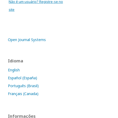
Não é um usuário? Registre-se no
site
Open Journal Systems
Idioma
English
Español (España)
Português (Brasil)
Français (Canada)
Informações