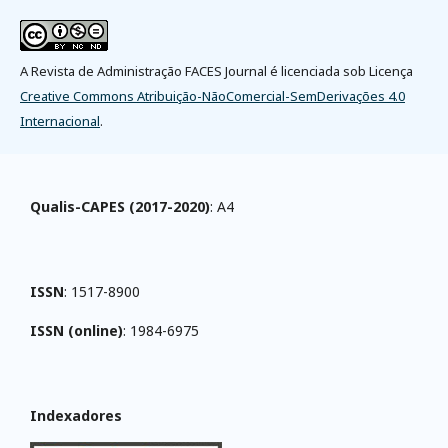
A Revista de Administração FACES Journal é licenciada sob Licença
Creative Commons Atribuição-NãoComercial-SemDerivações 4.0
Internacional
.
Qualis-CAPES (2017-2020)
: A4
ISSN
: 1517-8900
ISSN (online)
: 1984-6975
Indexadores