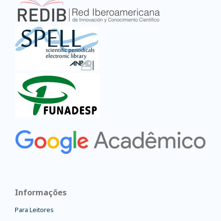
Informações
Para Leitores