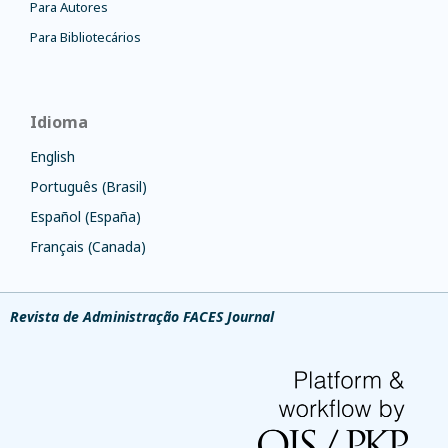
Para Autores
Para Bibliotecários
Idioma
English
Português (Brasil)
Español (España)
Français (Canada)
Revista de Administração FACES Journal