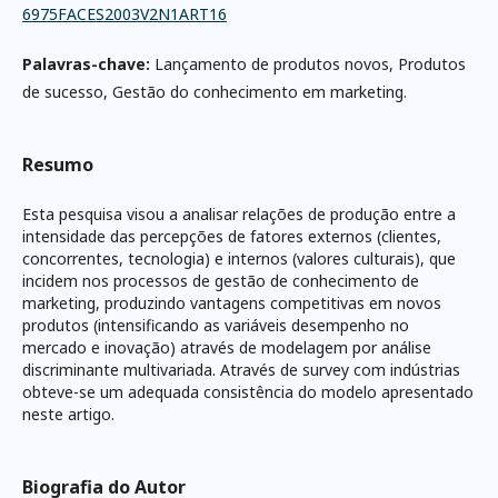
6975FACES2003V2N1ART16
Palavras-chave:
Lançamento de produtos novos, Produtos
de sucesso, Gestão do conhecimento em marketing.
Resumo
Esta pesquisa visou a analisar relações de produção entre a
intensidade das percepções de fatores externos (clientes,
concorrentes, tecnologia) e internos (valores culturais), que
incidem nos processos de gestão de conhecimento de
marketing, produzindo vantagens competitivas em novos
produtos (intensificando as variáveis desempenho no
mercado e inovação) através de modelagem por análise
discriminante multivariada. Através de survey com indústrias
obteve-se um adequada consistência do modelo apresentado
neste artigo.
Biografia do Autor