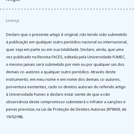
Licença
Declaro que o presente artigo é original, não tendo sido submetido
à publicação em qualquer outro periódico nacional ou internacional,
quer seja em parte ou em sua totalidade. Declaro, ainda, que uma
vez publicado na Revista FACES, editada pela Universidade FUMEC,
o mesmo jamais será submetido por mim ou por qualquer um dos
demais co-autores a qualquer outro periódico. Através deste
instrumento, em meu nome e em nome dos demais co-autores,
porventura existentes, cedo os direitos autorais do referido artigo
à Universidade Fumec e declaro estar ciente de que a não
observância deste compromisso submeterá o infrator a sanções e
penas previstas na Lei de Proteção de Direitos Autorias (Nº9609, de
19/02/98).