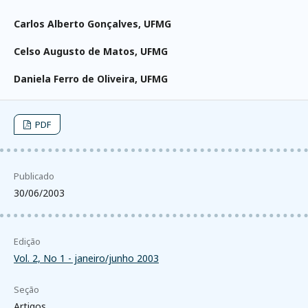
Carlos Alberto Gonçalves,
UFMG
Celso Augusto de Matos,
UFMG
Daniela Ferro de Oliveira,
UFMG
PDF
Publicado
30/06/2003
Edição
Vol. 2, No 1 - janeiro/junho 2003
Seção
Artigos