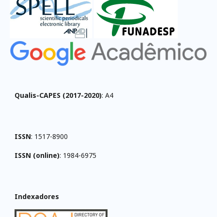
Qualis-CAPES (2017-2020)
: A4
ISSN
: 1517-8900
ISSN (online)
: 1984-6975
Indexadores