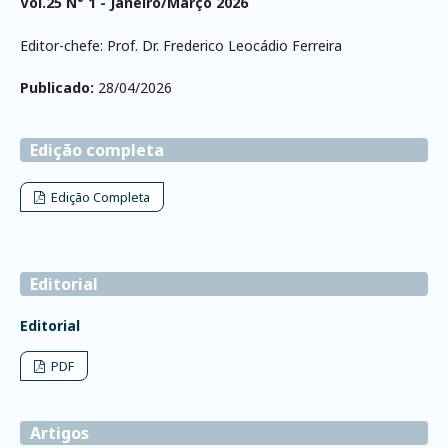
Vol.25 N° 1 - Janeiro/Março 2026
Editor-chefe: Prof. Dr. Frederico Leocádio Ferreira
Publicado:
28/04/2026
Edição completa
Edição Completa
Editorial
Editorial
PDF
Artigos