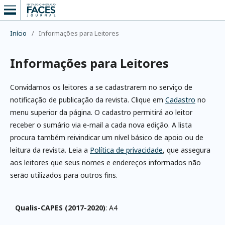
Início
/
Informações para Leitores
Informações para Leitores
Convidamos os leitores a se cadastrarem no serviço de
notificação de publicação da revista. Clique em
Cadastro
no
menu superior da página. O cadastro permitirá ao leitor
receber o sumário via e-mail a cada nova edição. A lista
procura também reivindicar um nível básico de apoio ou de
leitura da revista. Leia a
Política de privacidade
, que assegura
aos leitores que seus nomes e endereços informados não
serão utilizados para outros fins.
Qualis-CAPES (2017-2020)
: A4