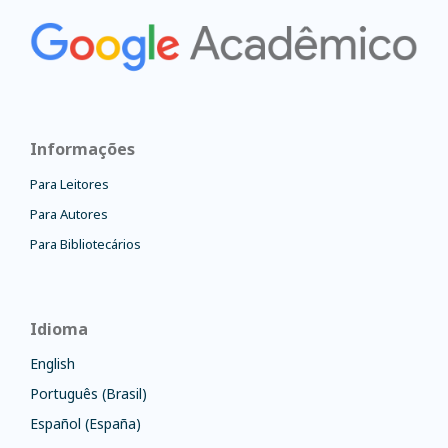
Informações
Para Leitores
Para Autores
Para Bibliotecários
Idioma
English
Português (Brasil)
Español (España)