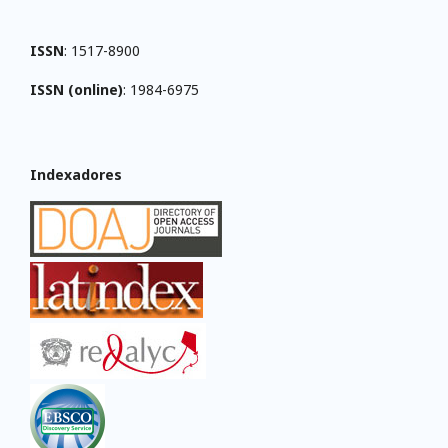
ISSN
: 1517-8900
ISSN (online)
: 1984-6975
Indexadores