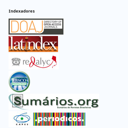
Indexadores