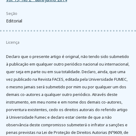
Seção
Editorial
Licença
Declaro que o presente artigo é original, não tendo sido submetido
à publicação em qualquer outro periódico nacional ou internacional,
quer seja em parte ou em sua totalidade. Declaro, ainda, que uma
vez publicado na Revista FACES, editada pela Universidade FUMEC,
o mesmo jamais será submetido por mim ou por qualquer um dos
demais co-autores a qualquer outro periódico. Através deste
instrumento, em meu nome e em nome dos demais co-autores,
porventura existentes, cedo os direitos autorais do referido artigo
à Universidade Fumec e declaro estar ciente de que a não
observância deste compromisso submeterá o infrator a sanções e
penas previstas na Lei de Proteção de Direitos Autorias (Nº9609, de