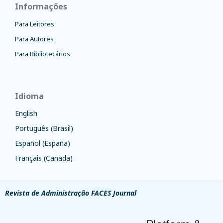
Informações
Para Leitores
Para Autores
Para Bibliotecários
Idioma
English
Português (Brasil)
Español (España)
Français (Canada)
Revista de Administração FACES Journal