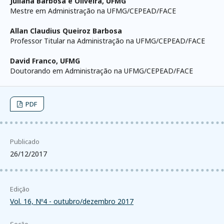
Juliana Barbosa e Oliveira,
UFMG
Mestre em Administração na UFMG/CEPEAD/FACE
Allan Claudius Queiroz Barbosa
Professor Titular na Administração na UFMG/CEPEAD/FACE
David Franco,
UFMG
Doutorando em Administração na UFMG/CEPEAD/FACE
PDF
Publicado
26/12/2017
Edição
Vol. 16, Nº4 - outubro/dezembro 2017