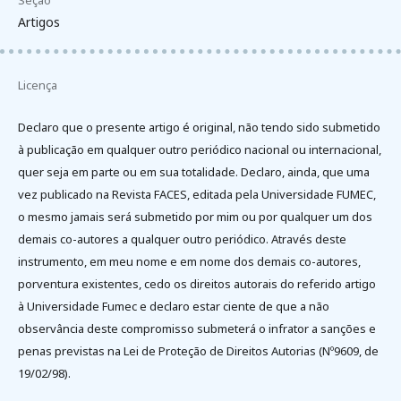
Seção
Artigos
Licença
Declaro que o presente artigo é original, não tendo sido submetido
à publicação em qualquer outro periódico nacional ou internacional,
quer seja em parte ou em sua totalidade. Declaro, ainda, que uma
vez publicado na Revista FACES, editada pela Universidade FUMEC,
o mesmo jamais será submetido por mim ou por qualquer um dos
demais co-autores a qualquer outro periódico. Através deste
instrumento, em meu nome e em nome dos demais co-autores,
porventura existentes, cedo os direitos autorais do referido artigo
à Universidade Fumec e declaro estar ciente de que a não
observância deste compromisso submeterá o infrator a sanções e
penas previstas na Lei de Proteção de Direitos Autorias (Nº9609, de
19/02/98).