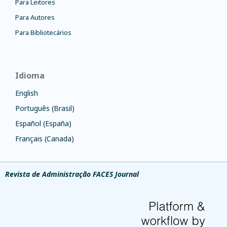
Para Leitores
Para Autores
Para Bibliotecários
Idioma
English
Português (Brasil)
Español (España)
Français (Canada)
Revista de Administração FACES Journal