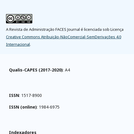
A Revista de Administração FACES Journal é licenciada sob Licença
Creative Commons Atribuição-NãoComercial-SemDerivações 4.0
Internacional
.
Qualis-CAPES (2017-2020)
: A4
ISSN
: 1517-8900
ISSN (online)
: 1984-6975
Indexadores