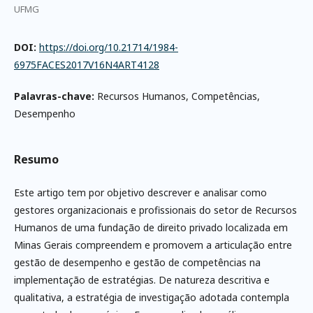
UFMG
DOI:
https://doi.org/10.21714/1984-
6975FACES2017V16N4ART4128
Palavras-chave:
Recursos Humanos, Competências,
Desempenho
Resumo
Este artigo tem por objetivo descrever e analisar como
gestores organizacionais e profissionais do setor de Recursos
Humanos de uma fundação de direito privado localizada em
Minas Gerais compreendem e promovem a articulação entre
gestão de desempenho e gestão de competências na
implementação de estratégias. De natureza descritiva e
qualitativa, a estratégia de investigação adotada contempla