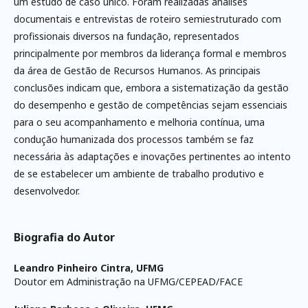
um estudo de caso único. Foram realizadas análises
documentais e entrevistas de roteiro semiestruturado com
profissionais diversos na fundação, representados
principalmente por membros da liderança formal e membros
da área de Gestão de Recursos Humanos. As principais
conclusões indicam que, embora a sistematização da gestão
do desempenho e gestão de competências sejam essenciais
para o seu acompanhamento e melhoria contínua, uma
condução humanizada dos processos também se faz
necessária às adaptações e inovações pertinentes ao intento
de se estabelecer um ambiente de trabalho produtivo e
desenvolvedor.
Biografia do Autor
Leandro Pinheiro Cintra,
UFMG
Doutor em Administração na UFMG/CEPEAD/FACE