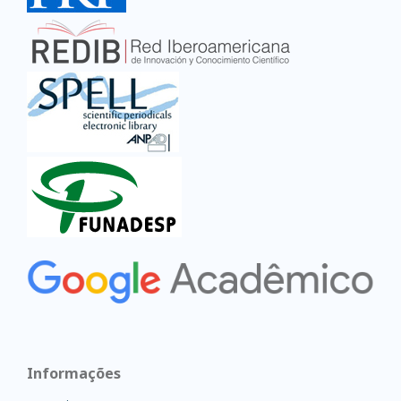
Informações