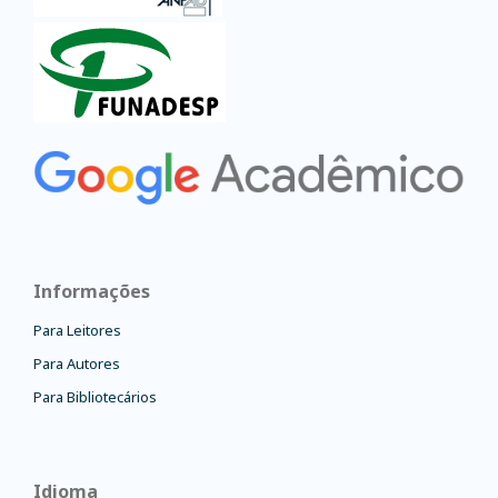
Informações
Para Leitores
Para Autores
Para Bibliotecários
Idioma