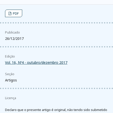
PDF
Publicado
26/12/2017
Edição
Vol. 16, Nº4 - outubro/dezembro 2017
Seção
Artigos
Licença
Declaro que o presente artigo é original, não tendo sido submetido