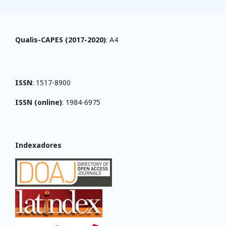
Qualis-CAPES (2017-2020)
: A4
ISSN
: 1517-8900
ISSN (online)
: 1984-6975
Indexadores