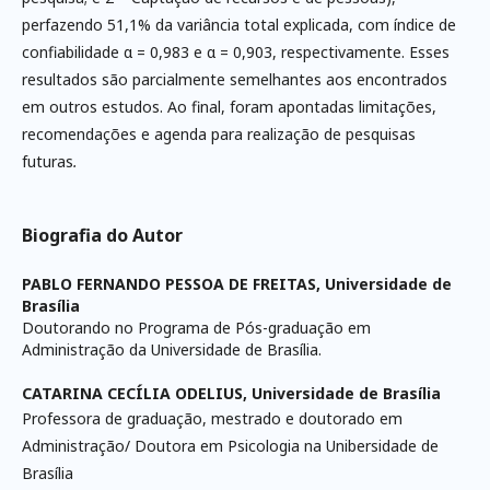
perfazendo 51,1% da variância total explicada, com índice de
confiabilidade α = 0,983 e α = 0,903, respectivamente. Esses
resultados são parcialmente semelhantes aos encontrados
em outros estudos. Ao final, foram apontadas limitações,
recomendações e agenda para realização de pesquisas
futuras
.
Biografia do Autor
PABLO FERNANDO PESSOA DE FREITAS,
Universidade de
Brasília
Doutorando no Programa de Pós-graduação em
Administração da Universidade de Brasília.
CATARINA CECÍLIA ODELIUS,
Universidade de Brasília
Professora de graduação, mestrado e doutorado em
Administração/ Doutora em Psicologia na Unibersidade de
Brasília