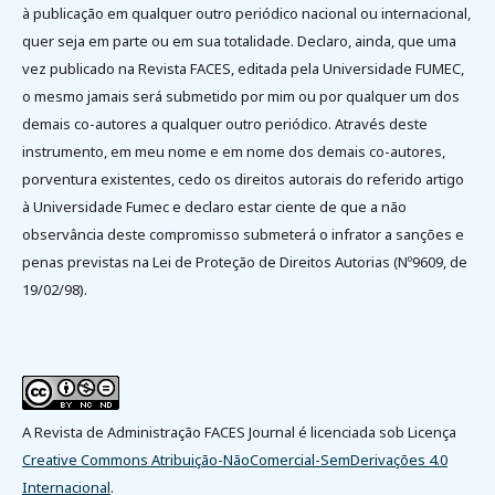
à publicação em qualquer outro periódico nacional ou internacional,
quer seja em parte ou em sua totalidade. Declaro, ainda, que uma
vez publicado na Revista FACES, editada pela Universidade FUMEC,
o mesmo jamais será submetido por mim ou por qualquer um dos
demais co-autores a qualquer outro periódico. Através deste
instrumento, em meu nome e em nome dos demais co-autores,
porventura existentes, cedo os direitos autorais do referido artigo
à Universidade Fumec e declaro estar ciente de que a não
observância deste compromisso submeterá o infrator a sanções e
penas previstas na Lei de Proteção de Direitos Autorias (Nº9609, de
19/02/98).
A Revista de Administração FACES Journal é licenciada sob Licença
Creative Commons Atribuição-NãoComercial-SemDerivações 4.0
Internacional
.