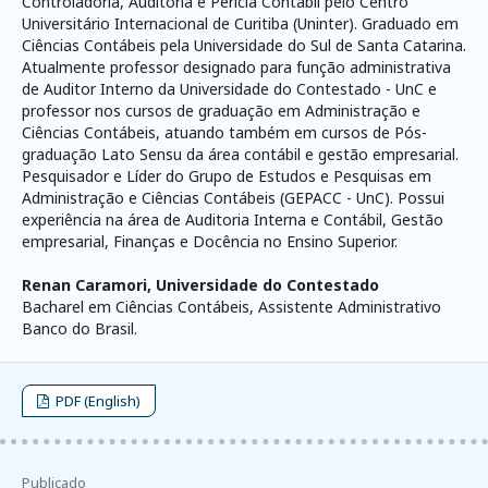
Controladoria, Auditoria e Perícia Contábil pelo Centro
Universitário Internacional de Curitiba (Uninter). Graduado em
Ciências Contábeis pela Universidade do Sul de Santa Catarina.
Atualmente professor designado para função administrativa
de Auditor Interno da Universidade do Contestado - UnC e
professor nos cursos de graduação em Administração e
Ciências Contábeis, atuando também em cursos de Pós-
graduação Lato Sensu da área contábil e gestão empresarial.
Pesquisador e Líder do Grupo de Estudos e Pesquisas em
Administração e Ciências Contábeis (GEPACC - UnC). Possui
experiência na área de Auditoria Interna e Contábil, Gestão
empresarial, Finanças e Docência no Ensino Superior.
Renan Caramori,
Universidade do Contestado
Bacharel em Ciências Contábeis, Assistente Administrativo
Banco do Brasil.
PDF (English)
Publicado