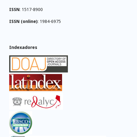
ISSN
: 1517-8900
ISSN (online)
: 1984-6975
Indexadores