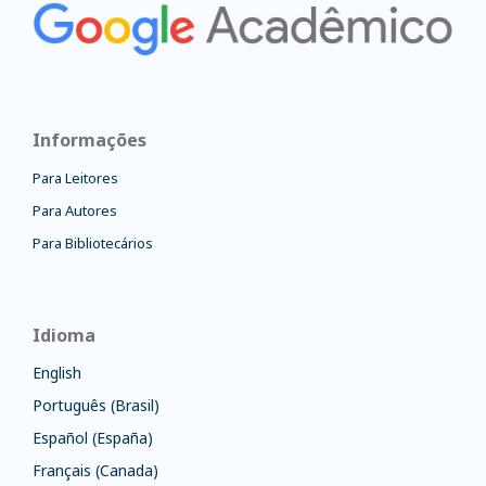
Informações
Para Leitores
Para Autores
Para Bibliotecários
Idioma
English
Português (Brasil)
Español (España)
Français (Canada)