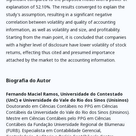
explanation of 52.10%. The results converged to explain the
study's assumption, resulting in a significant negative
correlation between volatility and quality of accounting
information, as well as volatility and size, and profitability.
Starting from the main point, it is concluded that companies
with a higher level of disclosure have lower volatility of stock
returns, effecting thus cited and presumed importance
attached by the market to the accounting information.
Biografia do Autor
Fernando Maciel Ramos,
Universidade do Contestado
(UnC) e Universidade do Vale do Rio dos Sinos (Unisinos)
Doutorando em Ciências Contábeis no PPG em Ciências
Contábeis da Universidade do Vale do Rio dos Sinos (Unisinos).
Mestre em Ciências Contábeis pelo PPG em Ciências
Contábeis da Fundação Universidade Regional de Blumenau
(FURB). Especialista em Contabilidade Gerencial,