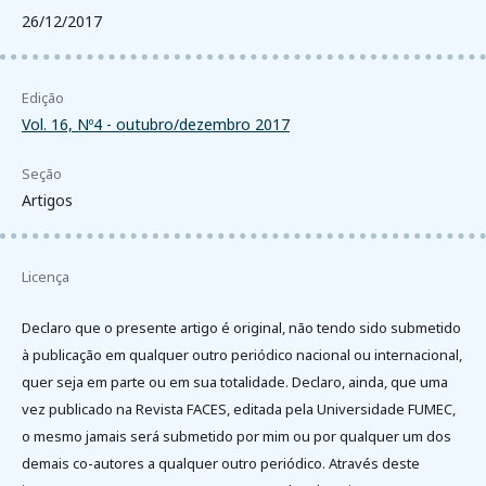
26/12/2017
Edição
Vol. 16, Nº4 - outubro/dezembro 2017
Seção
Artigos
Licença
Declaro que o presente artigo é original, não tendo sido submetido
à publicação em qualquer outro periódico nacional ou internacional,
quer seja em parte ou em sua totalidade. Declaro, ainda, que uma
vez publicado na Revista FACES, editada pela Universidade FUMEC,
o mesmo jamais será submetido por mim ou por qualquer um dos
demais co-autores a qualquer outro periódico. Através deste