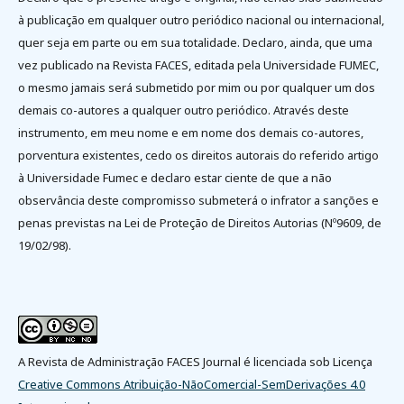
à publicação em qualquer outro periódico nacional ou internacional,
quer seja em parte ou em sua totalidade. Declaro, ainda, que uma
vez publicado na Revista FACES, editada pela Universidade FUMEC,
o mesmo jamais será submetido por mim ou por qualquer um dos
demais co-autores a qualquer outro periódico. Através deste
instrumento, em meu nome e em nome dos demais co-autores,
porventura existentes, cedo os direitos autorais do referido artigo
à Universidade Fumec e declaro estar ciente de que a não
observância deste compromisso submeterá o infrator a sanções e
penas previstas na Lei de Proteção de Direitos Autorias (Nº9609, de
19/02/98).
A Revista de Administração FACES Journal é licenciada sob Licença
Creative Commons Atribuição-NãoComercial-SemDerivações 4.0