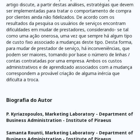
artigo discute, a partir destas análises, estratégias que devem
ser implementadas para tratar o comportamento de compra
por clientes ainda não fidelizados. De acordo com os
resultados da pesquisa os usuários de serviços encontram
dificuldades em mudar de prestadores, considerando- se tal
como uma ação onerosa, uma vez que sempre há algum tipo
de custo fixo associado a mudanças deste tipo. Desta forma,
para mudar de prestador de serviço, há inconveniências, que
podem ser maiores, tomando por base o número de linhas /
contas contratadas por uma empresa. Ambos os custos
administrativos e de aprendizado associados com a mudança
correspondem a provável criação de alguma inércia que
dificulta a troca.
Biografia do Autor
P. Kyriazopoulos,
Marketing Laboratory - Department of
Business Administration - Institute of Piraeus
Samanta Rounti,
Marketing Laboratory - Department of
Business Administration - Institute of Piraeus