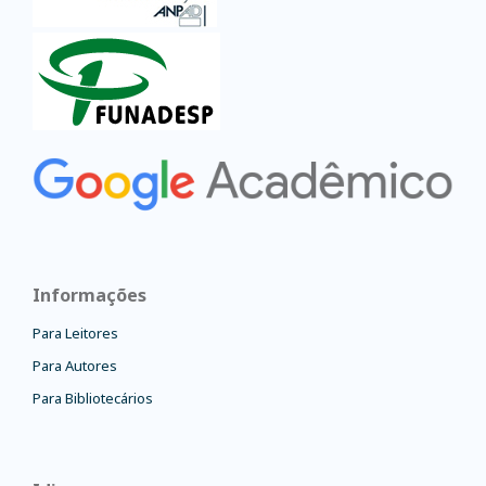
Informações
Para Leitores
Para Autores
Para Bibliotecários