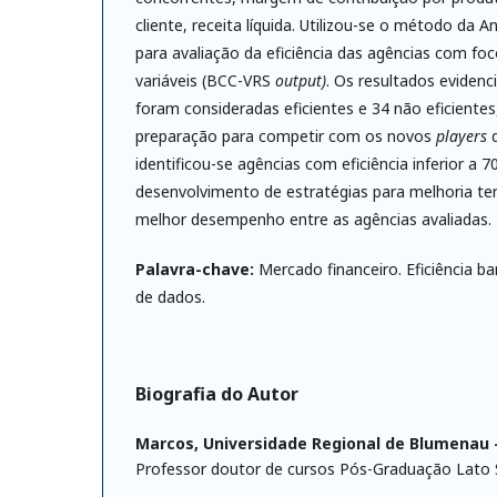
cliente, receita líquida. Utilizou-se o método da 
para avaliação da eficiência das agências com fo
variáveis (BCC-VRS
output)
. Os resultados eviden
foram consideradas eficientes e 34 não eficientes
preparação para competir com os novos
players
identificou-se agências com eficiência inferior a 
desenvolvimento de estratégias para melhoria 
melhor desempenho entre as agências avaliadas.
Palavra-chave:
Mercado financeiro. Eficiência ban
de dados.
Biografia do Autor
Marcos,
Universidade Regional de Blumenau 
Professor doutor de cursos Pós-Graduação Lato