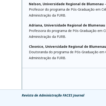
Nelson,
Universidade Regional de Blumenau 
Professor do programa de Pós-Graduação em Ciê
Administração da FURB.
Adriana,
Universidade Regional de Blumenau 
Professora do programa de Pós-Graduação em Ci
Administração da FURB.
Cleonice,
Universidade Regional de Blumenau
Doutoranda do programa de Pós-Graduação em C
Administração da FURB.
Revista de Administração FACES Journal