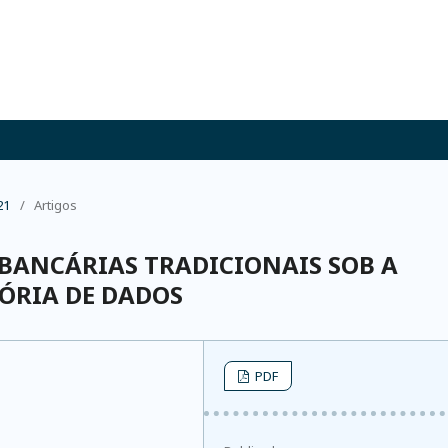
21
/
Artigos
 BANCÁRIAS TRADICIONAIS SOB A
ÓRIA DE DADOS
PDF