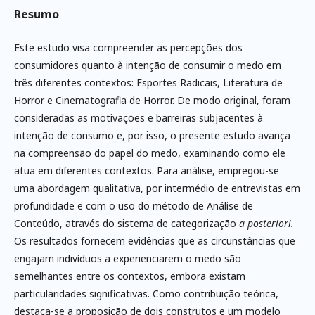
Resumo
Este estudo visa compreender as percepções dos
consumidores quanto à intenção de consumir o medo em
três diferentes contextos: Esportes Radicais, Literatura de
Horror e Cinematografia de Horror. De modo original, foram
consideradas as motivações e barreiras subjacentes à
intenção de consumo e, por isso, o presente estudo avança
na compreensão do papel do medo, examinando como ele
atua em diferentes contextos. Para análise, empregou-se
uma abordagem qualitativa, por intermédio de entrevistas em
profundidade e com o uso do método de Análise de
Conteúdo, através do sistema de categorização
a posteriori.
Os resultados fornecem evidências que as circunstâncias que
engajam indivíduos a experienciarem o medo são
semelhantes entre os contextos, embora existam
particularidades significativas. Como contribuição teórica,
destaca-se a proposição de dois construtos e um modelo