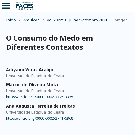
Início
/
Arquivos
/
Vol.20 N° 3 - Julho/Setembro 2021
/
Artigos
O Consumo do Medo em
Diferentes Contextos
Adryano Veras Araújo
Universidade Estadual do Ceará
Márcio de Oliveira Mota
Universidade Estadual do Ceará
https://orcid.org/0000-0002-7725-3335
Ana Augusta Ferreira de Freitas
Universidade Estadual do Ceará
https://orcid.org/0000-0002-2741-6968