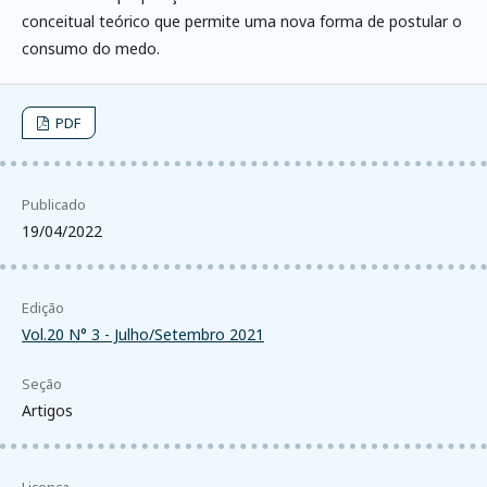
conceitual teórico que permite uma nova forma de postular o
consumo do medo.
PDF
Publicado
19/04/2022
Edição
Vol.20 N° 3 - Julho/Setembro 2021
Seção
Artigos
Licença