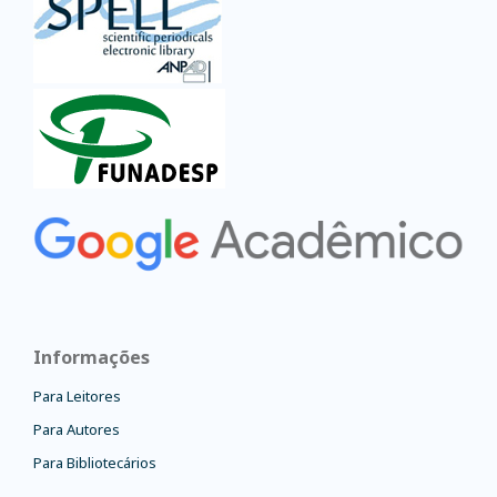
Informações
Para Leitores
Para Autores
Para Bibliotecários