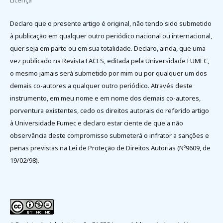
Declaro que o presente artigo é original, não tendo sido submetido
à publicação em qualquer outro periódico nacional ou internacional,
quer seja em parte ou em sua totalidade. Declaro, ainda, que uma
vez publicado na Revista FACES, editada pela Universidade FUMEC,
o mesmo jamais será submetido por mim ou por qualquer um dos
demais co-autores a qualquer outro periódico. Através deste
instrumento, em meu nome e em nome dos demais co-autores,
porventura existentes, cedo os direitos autorais do referido artigo
à Universidade Fumec e declaro estar ciente de que a não
observância deste compromisso submeterá o infrator a sanções e
penas previstas na Lei de Proteção de Direitos Autorias (Nº9609, de
19/02/98).