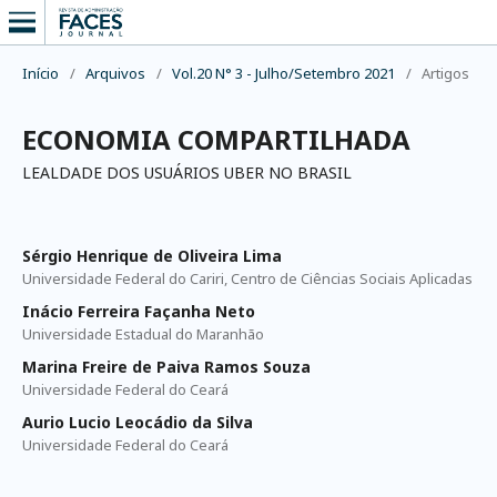
Início
/
Arquivos
/
Vol.20 N° 3 - Julho/Setembro 2021
/
Artigos
ECONOMIA COMPARTILHADA
LEALDADE DOS USUÁRIOS UBER NO BRASIL
Sérgio Henrique de Oliveira Lima
Universidade Federal do Cariri, Centro de Ciências Sociais Aplicadas
Inácio Ferreira Façanha Neto
Universidade Estadual do Maranhão
Marina Freire de Paiva Ramos Souza
Universidade Federal do Ceará
Aurio Lucio Leocádio da Silva
Universidade Federal do Ceará