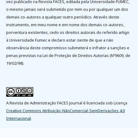
vez publicado na Revista FACES, editada pela Universidade FUMEC,
o mesmo jamais será submetido por mim ou por qualquer um dos
demais co-autores a qualquer outro periódico. Através deste
instrumento, em meu nome e em nome dos demais co-autores,
porventura existentes, cedo os direitos autorais do referido artigo
à Universidade Fumec e declaro estar ciente de que a não
observância deste compromisso submeterá o infrator a sanções e
penas previstas na Lei de Proteção de Direitos Autorias (Nº9609, de
19/02/98).
A Revista de Administração FACES Journal é licenciada sob Licença
Creative Commons Atribuição-NãoComercial-SemDerivações 4.0
Internacional
.