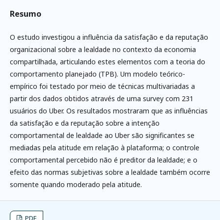
Resumo
O estudo investigou a influência da satisfação e da reputação
organizacional sobre a lealdade no contexto da economia
compartilhada, articulando estes elementos com a teoria do
comportamento planejado (TPB). Um modelo teórico-
empírico foi testado por meio de técnicas multivariadas a
partir dos dados obtidos através de uma survey com 231
usuários do Uber. Os resultados mostraram que as influências
da satisfação e da reputação sobre a intenção
comportamental de lealdade ao Uber são significantes se
mediadas pela atitude em relação à plataforma; o controle
comportamental percebido não é preditor da lealdade; e o
efeito das normas subjetivas sobre a lealdade também ocorre
somente quando moderado pela atitude.
PDF