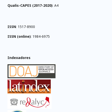
Qualis-CAPES (2017-2020)
: A4
ISSN
: 1517-8900
ISSN (online)
: 1984-6975
Indexadores