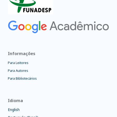
Informações
Para Leitores
Para Autores
Para Bibliotecários
Idioma
English