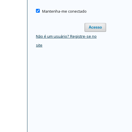
Mantenha-me conectado
Acesso
Não é um usuário? Registre-se no
site