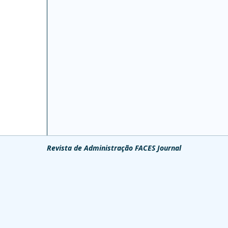
Revista de Administração FACES Journal