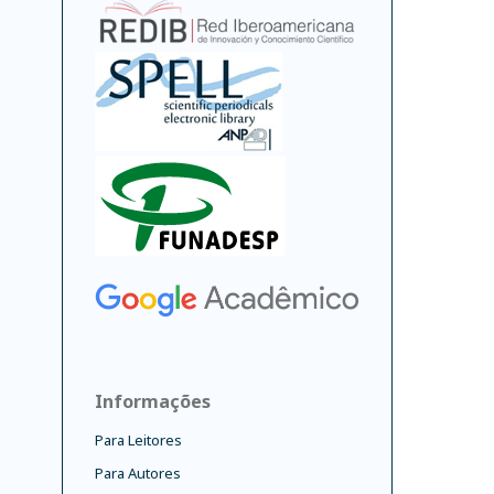
Informações
Para Leitores
Para Autores