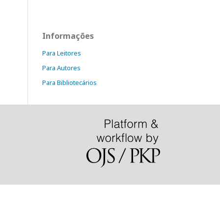
Informações
Para Leitores
Para Autores
Para Bibliotecários