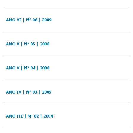
ANO VI | Nº 06 | 2009
ANO V | Nº 05 | 2008
ANO V | Nº 04 | 2008
ANO IV | Nº 03 | 2005
ANO III | Nº 02 | 2004