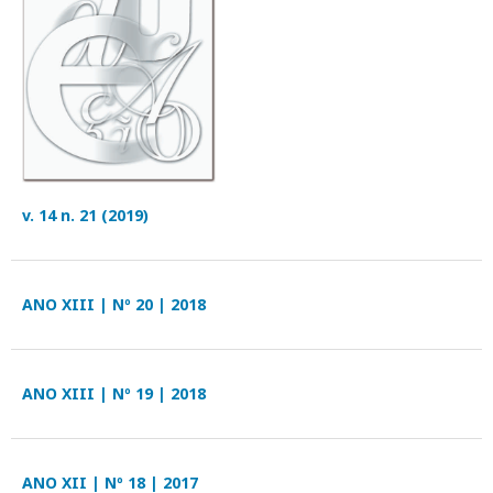
v. 14 n. 21 (2019)
ANO XIII | Nº 20 | 2018
ANO XIII | Nº 19 | 2018
ANO XII | Nº 18 | 2017