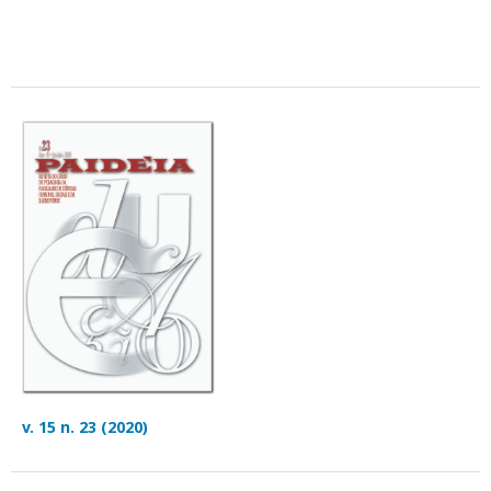
v. 15 n. 23 (2020)