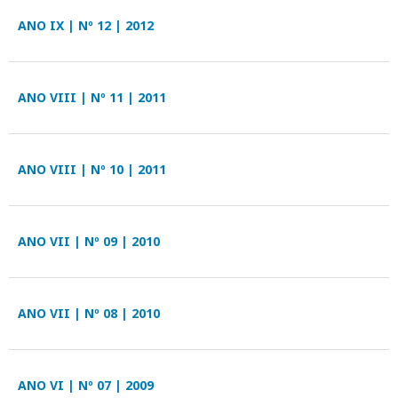
ANO IX | Nº 12 | 2012
ANO VIII | Nº 11 | 2011
ANO VIII | Nº 10 | 2011
ANO VII | Nº 09 | 2010
ANO VII | Nº 08 | 2010
ANO VI | Nº 07 | 2009