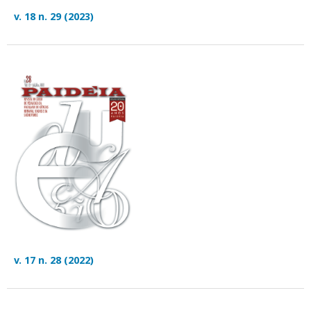
v. 18 n. 29 (2023)
v. 17 n. 28 (2022)