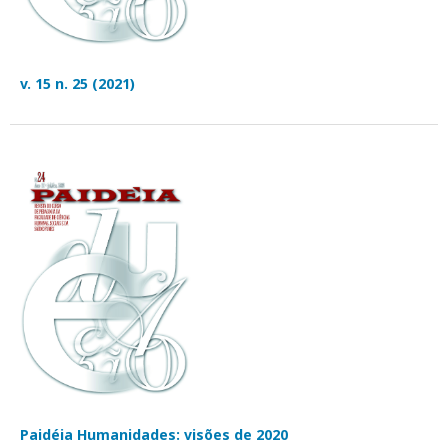
v. 15 n. 25 (2021)
Paidéia Humanidades: visões de 2020