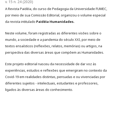
v. 15 n. 24 (2020)
A Revista Paidéia, do curso de Pedagogia da Universidade FUMEC,
por meio de sua Comissão Editorial, organizou o volume especial
da revista intitulado
Paidéia Humanidades.
Neste volume, foram registradas as diferentes visões sobre o
mundo, a sociedade e a pandemia do século XXI, por meio de
textos ensaísticos (reflexões, relatos, memórias) ou artigos, na
perspectiva das diversas áreas que compõem as Humanidades.
Este projeto editorial nasceu da necessidade de dar voz às
experiências, estudos e reflexões que emergiram no contexto da
Covid-19 em realidades distintas, pensadas e ou vivenciadas por
diferentes sujeitos - intelectuais, estudantes e professores,
ligados às diversas áreas do conhecimento.