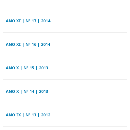
ANO XI | Nº 17 | 2014
ANO XI | Nº 16 | 2014
ANO X | Nº 15 | 2013
ANO X | Nº 14 | 2013
ANO IX | Nº 13 | 2012