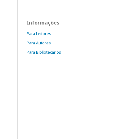
Informações
Para Leitores
Para Autores
Para Bibliotecários