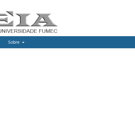
Sobre