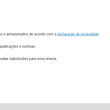
dos e armazenados de acordo com a
declaração de privacidade
.
publicações e notícias.
valiar submissões para esta revista.