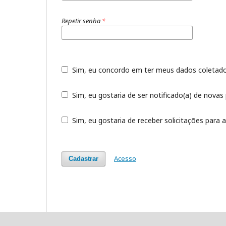
Repetir senha
*
Sim, eu concordo em ter meus dados coleta
Sim, eu gostaria de ser notificado(a) de novas 
Sim, eu gostaria de receber solicitações para a
Acesso
Cadastrar