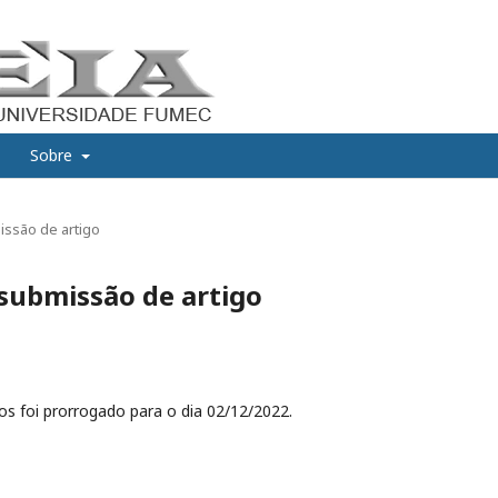
Sobre
issão de artigo
submissão de artigo
 foi prorrogado para o dia 02/12/2022.