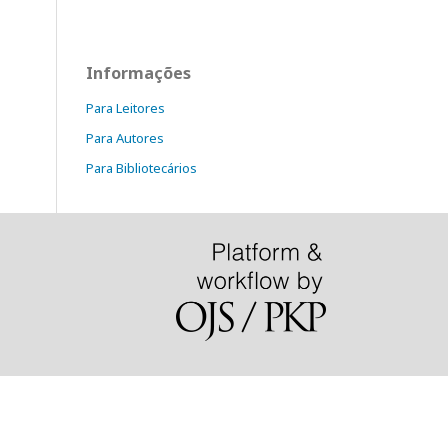
Informações
Para Leitores
Para Autores
Para Bibliotecários