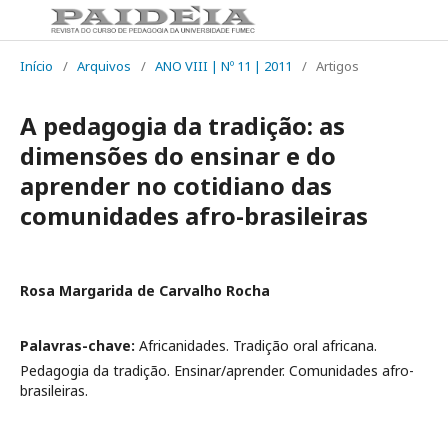
Início
/
Arquivos
/
ANO VIII | Nº 11 | 2011
/
Artigos
A pedagogia da tradição: as
dimensões do ensinar e do
aprender no cotidiano das
comunidades afro-brasileiras
Rosa Margarida de Carvalho Rocha
Palavras-chave:
Africanidades. Tradição oral africana.
Pedagogia da tradição. Ensinar/aprender. Comunidades afro-
brasileiras.