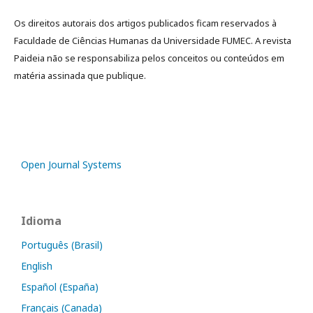
Os direitos autorais dos artigos publicados ficam reservados à
Faculdade de Ciências Humanas da Universidade FUMEC. A revista
Paideia não se responsabiliza pelos conceitos ou conteúdos em
matéria assinada que publique.
Open Journal Systems
Idioma
Português (Brasil)
English
Español (España)
Français (Canada)