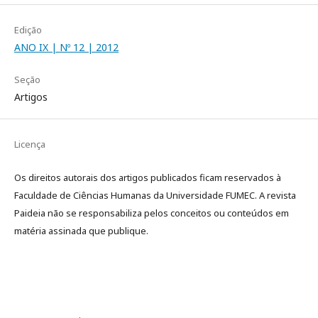
Edição
ANO IX | Nº 12 | 2012
Seção
Artigos
Licença
Os direitos autorais dos artigos publicados ficam reservados à
Faculdade de Ciências Humanas da Universidade FUMEC. A revista
Paideia não se responsabiliza pelos conceitos ou conteúdos em
matéria assinada que publique.