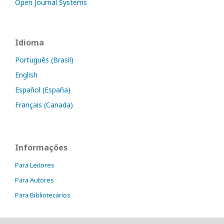
Open Journal Systems
Idioma
Português (Brasil)
English
Español (España)
Français (Canada)
Informações
Para Leitores
Para Autores
Para Bibliotecários