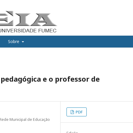
Sobre
 pedagógica e o professor de
PDF
Rede Municipal de Educação