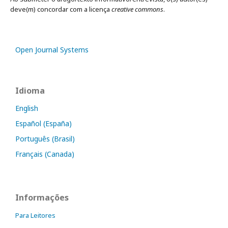
deve(m) concordar com a licença
creative commons
.
Open Journal Systems
Idioma
English
Español (España)
Português (Brasil)
Français (Canada)
Informações
Para Leitores