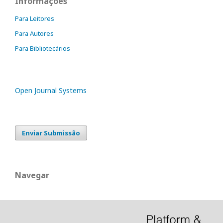
Informações
Para Leitores
Para Autores
Para Bibliotecários
Open Journal Systems
Enviar Submissão
Navegar