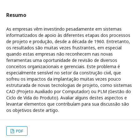
Resumo
As empresas vêm investindo pesadamente em sistemas
informatizados de apoio às diferentes etapas dos processos
de projeto e produção, desde a década de 1960. Entretanto,
os resultados são muitas vezes frustrantes, em especial
quando estas empresas não reconhecem nas novas
ferramentas uma oportunidade de revisão de diversos
conceitos organizacionais e gerenciais. Este problema é
especialmente sensível no setor da construção civil, que
sofreu os impactos da implantação muitas vezes pouco
estruturada de novas tecnologias de projeto, como sistemas
CAD (Projeto Auxiliado por Computador) ou PLM (Gestão do
Ciclo de Vida do Produto). Avaliar alguns destes aspectos e
levantar elementos que contribuíam para sua discussão são
os objetivos deste artigo.
PDF