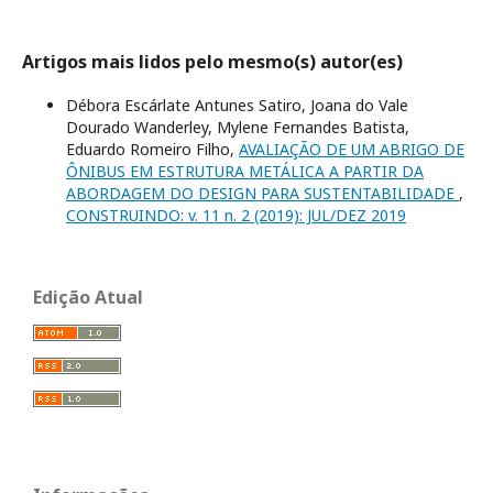
Artigos mais lidos pelo mesmo(s) autor(es)
Débora Escárlate Antunes Satiro, Joana do Vale
Dourado Wanderley, Mylene Fernandes Batista,
Eduardo Romeiro Filho,
AVALIAÇÃO DE UM ABRIGO DE
ÔNIBUS EM ESTRUTURA METÁLICA A PARTIR DA
ABORDAGEM DO DESIGN PARA SUSTENTABILIDADE
,
CONSTRUINDO: v. 11 n. 2 (2019): JUL/DEZ 2019
Edição Atual