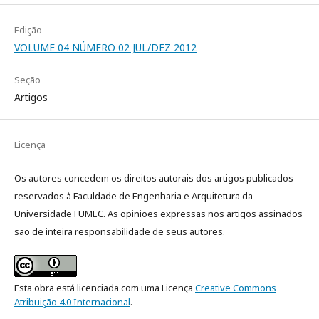
Edição
VOLUME 04 NÚMERO 02 JUL/DEZ 2012
Seção
Artigos
Licença
Os autores concedem os direitos autorais dos artigos publicados
reservados à Faculdade de Engenharia e Arquitetura da
Universidade FUMEC. As opiniões expressas nos artigos assinados
são de inteira responsabilidade de seus autores.
Esta obra está licenciada com uma Licença
Creative Commons
Atribuição 4.0 Internacional
.