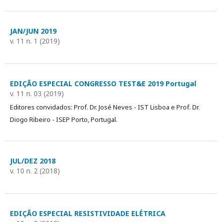
JAN/JUN 2019
v. 11 n. 1 (2019)
EDIÇÃO ESPECIAL CONGRESSO TEST&E 2019 Portugal
v. 11 n. 03 (2019)
Editores convidados: Prof. Dr. José Neves - IST Lisboa e Prof. Dr.
Diogo Ribeiro - ISEP Porto, Portugal.
JUL/DEZ 2018
v. 10 n. 2 (2018)
EDIÇÃO ESPECIAL RESISTIVIDADE ELÉTRICA