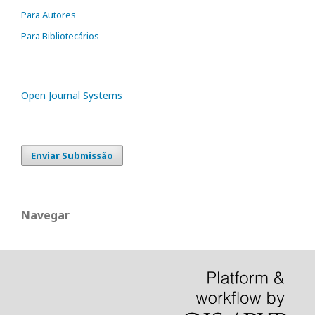
Para Autores
Para Bibliotecários
Open Journal Systems
Enviar Submissão
Navegar