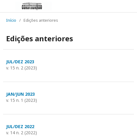
Início
/
Edições anteriores
Edições anteriores
JUL/DEZ 2023
v. 15 n. 2 (2023)
JAN/JUN 2023
v. 15 n. 1 (2023)
JUL/DEZ 2022
v. 14 n. 2 (2022)