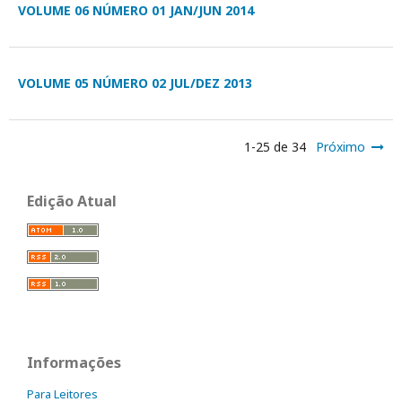
VOLUME 06 NÚMERO 01 JAN/JUN 2014
VOLUME 05 NÚMERO 02 JUL/DEZ 2013
1-25 de 34
Próximo
Edição Atual
Informações
Para Leitores