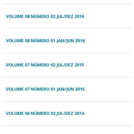
VOLUME 08 NÚMERO 02 JUL/DEZ 2016
VOLUME 08 NÚMERO 01 JAN/JUN 2016
VOLUME 07 NÚMERO 02 JUL/DEZ 2015
VOLUME 07 NÚMERO 01 JAN/JUN 2015
VOLUME 06 NÚMERO 02 JUL/DEZ 2014