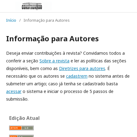
Início
/
Informação para Autores
Informação para Autores
Deseja enviar contribuições à revista? Convidamos todos a
conferir a seção
Sobre a revista
e ler as políticas das seções
disponíveis, bem como as
Diretrizes para autores
. É
necessário que os autores se
cadastrem
no sistema antes de
submeter um artigo; caso já tenha se cadastrado basta
acessar
o sistema e iniciar o processo de 5 passos de
submissão.
Edição Atual