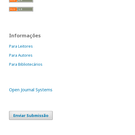
Informações
Para Leitores
Para Autores
Para Bibliotecários
Open Journal Systems
Enviar Submissão