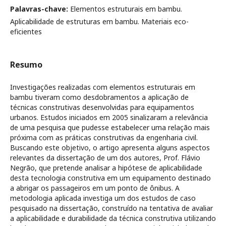
Palavras-chave:
Elementos estruturais em bambu.
Aplicabilidade de estruturas em bambu. Materiais eco-
eficientes
Resumo
Investigações realizadas com elementos estruturais em
bambu tiveram como desdobramentos a aplicação de
técnicas construtivas desenvolvidas para equipamentos
urbanos. Estudos iniciados em 2005 sinalizaram a relevância
de uma pesquisa que pudesse estabelecer uma relação mais
próxima com as práticas construtivas da engenharia civil.
Buscando este objetivo, o artigo apresenta alguns aspectos
relevantes da dissertação de um dos autores, Prof. Flávio
Negrão, que pretende analisar a hipótese de aplicabilidade
desta tecnologia construtiva em um equipamento destinado
a abrigar os passageiros em um ponto de ônibus. A
metodologia aplicada investiga um dos estudos de caso
pesquisado na dissertação, construído na tentativa de avaliar
a aplicabilidade e durabilidade da técnica construtiva utilizando