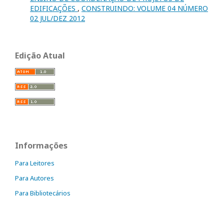
EDIFICAÇÕES
,
CONSTRUINDO: VOLUME 04 NÚMERO
02 JUL/DEZ 2012
Edição Atual
Informações
Para Leitores
Para Autores
Para Bibliotecários