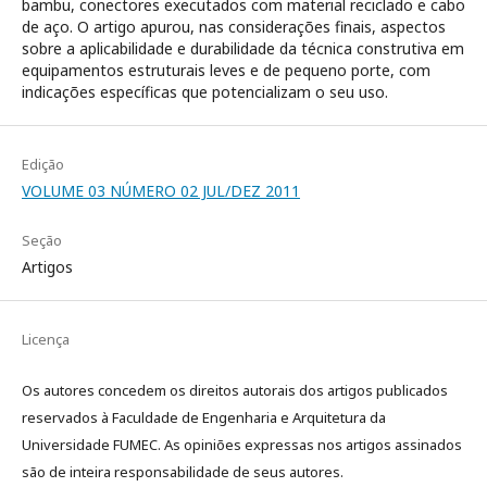
bambu, conectores executados com material reciclado e cabo
de aço. O artigo apurou, nas considerações finais, aspectos
sobre a aplicabilidade e durabilidade da técnica construtiva em
equipamentos estruturais leves e de pequeno porte, com
indicações específicas que potencializam o seu uso.
Edição
VOLUME 03 NÚMERO 02 JUL/DEZ 2011
Seção
Artigos
Licença
Os autores concedem os direitos autorais dos artigos publicados
reservados à Faculdade de Engenharia e Arquitetura da
Universidade FUMEC. As opiniões expressas nos artigos assinados
são de inteira responsabilidade de seus autores.