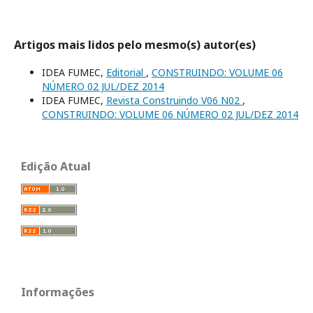
Artigos mais lidos pelo mesmo(s) autor(es)
IDEA FUMEC,
Editorial
,
CONSTRUINDO: VOLUME 06
NÚMERO 02 JUL/DEZ 2014
IDEA FUMEC,
Revista Construindo V06 N02
,
CONSTRUINDO: VOLUME 06 NÚMERO 02 JUL/DEZ 2014
Edição Atual
Informações