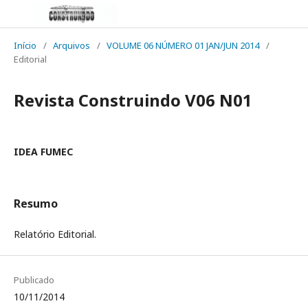
Início
/
Arquivos
/
VOLUME 06 NÚMERO 01 JAN/JUN 2014
/
Editorial
Revista Construindo V06 N01
IDEA FUMEC
Resumo
Relatório Editorial.
Publicado
10/11/2014