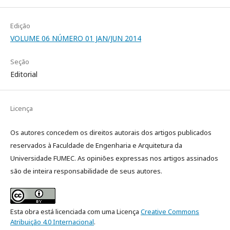
Edição
VOLUME 06 NÚMERO 01 JAN/JUN 2014
Seção
Editorial
Licença
Os autores concedem os direitos autorais dos artigos publicados
reservados à Faculdade de Engenharia e Arquitetura da
Universidade FUMEC. As opiniões expressas nos artigos assinados
são de inteira responsabilidade de seus autores.
Esta obra está licenciada com uma Licença
Creative Commons
Atribuição 4.0 Internacional
.