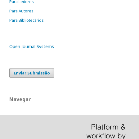
Para Leitores
Para Autores
Para Bibliotecários
Open Journal Systems
Enviar Submissão
Navegar