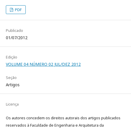
PDF
Publicado
01/07/2012
Edição
VOLUME 04 NÚMERO 02 JUL/DEZ 2012
Seção
Artigos
Licença
Os autores concedem os direitos autorais dos artigos publicados
reservados à Faculdade de Engenharia e Arquitetura da