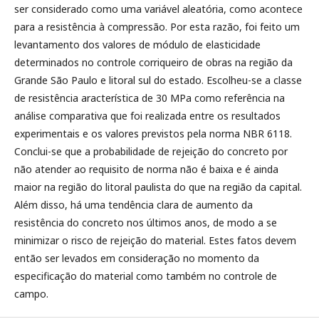
ser considerado como uma variável aleatória, como acontece
para a resistência à compressão. Por esta razão, foi feito um
levantamento dos valores de módulo de elasticidade
determinados no controle corriqueiro de obras na região da
Grande São Paulo e litoral sul do estado. Escolheu-se a classe
de resistência aracterística de 30 MPa como referência na
análise comparativa que foi realizada entre os resultados
experimentais e os valores previstos pela norma NBR 6118.
Conclui-se que a probabilidade de rejeição do concreto por
não atender ao requisito de norma não é baixa e é ainda
maior na região do litoral paulista do que na região da capital.
Além disso, há uma tendência clara de aumento da
resistência do concreto nos últimos anos, de modo a se
minimizar o risco de rejeição do material. Estes fatos devem
então ser levados em consideração no momento da
especificação do material como também no controle de
campo.