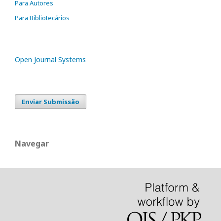
Para Autores
Para Bibliotecários
Open Journal Systems
Enviar Submissão
Navegar