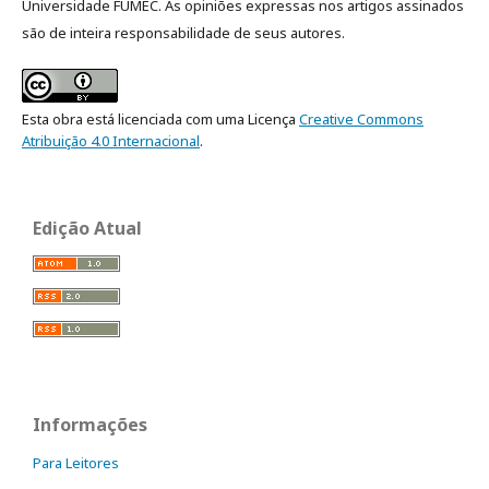
Universidade FUMEC. As opiniões expressas nos artigos assinados
são de inteira responsabilidade de seus autores.
Esta obra está licenciada com uma Licença
Creative Commons
Atribuição 4.0 Internacional
.
Edição Atual
Informações
Para Leitores