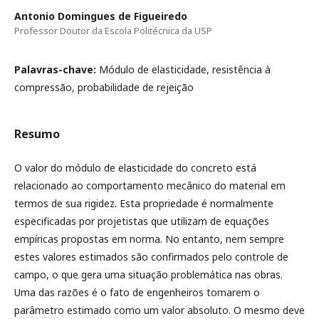
Antonio Domingues de Figueiredo
Professor Doutor da Escola Politécnica da USP
Palavras-chave:
Módulo de elasticidade, resistência à
compressão, probabilidade de rejeição
Resumo
O valor do módulo de elasticidade do concreto está
relacionado ao comportamento mecânico do material em
termos de sua rigidez. Esta propriedade é normalmente
especificadas por projetistas que utilizam de equações
empíricas propostas em norma. No entanto, nem sempre
estes valores estimados são confirmados pelo controle de
campo, o que gera uma situação problemática nas obras.
Uma das razões é o fato de engenheiros tomarem o
parâmetro estimado como um valor absoluto. O mesmo deve