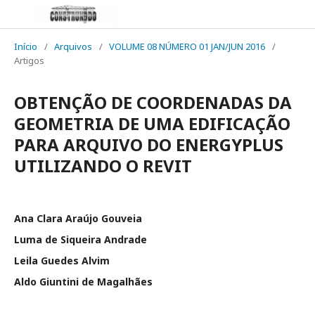
Início
/
Arquivos
/
VOLUME 08 NÚMERO 01 JAN/JUN 2016
/
Artigos
OBTENÇÃO DE COORDENADAS DA
GEOMETRIA DE UMA EDIFICAÇÃO
PARA ARQUIVO DO ENERGYPLUS
UTILIZANDO O REVIT
Ana Clara Araújo Gouveia
Luma de Siqueira Andrade
Leila Guedes Alvim
Aldo Giuntini de Magalhães