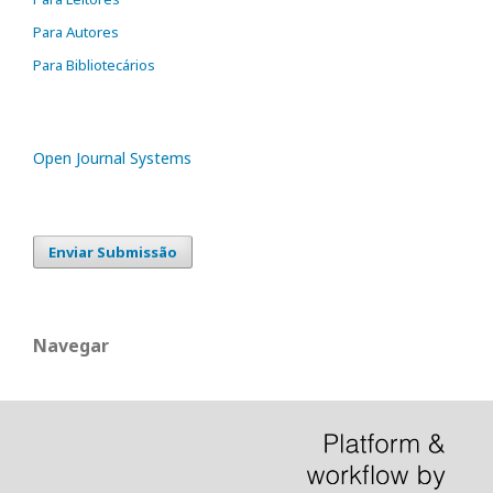
Para Autores
Para Bibliotecários
Open Journal Systems
Enviar Submissão
Navegar