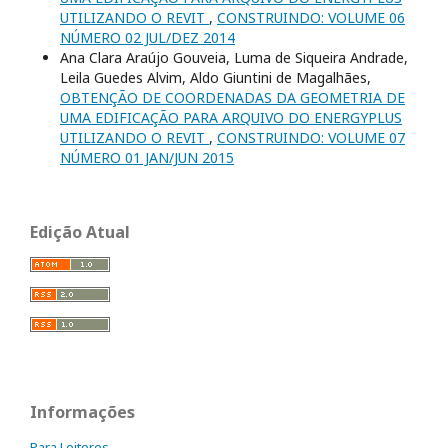
UTILIZANDO O REVIT
,
CONSTRUINDO: VOLUME 06
NÚMERO 02 JUL/DEZ 2014
Ana Clara Araújo Gouveia, Luma de Siqueira Andrade,
Leila Guedes Alvim, Aldo Giuntini de Magalhães,
OBTENÇÃO DE COORDENADAS DA GEOMETRIA DE
UMA EDIFICAÇÃO PARA ARQUIVO DO ENERGYPLUS
UTILIZANDO O REVIT
,
CONSTRUINDO: VOLUME 07
NÚMERO 01 JAN/JUN 2015
Edição Atual
Informações
Para Leitores