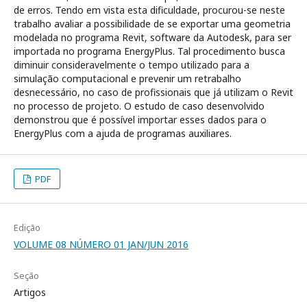
de erros. Tendo em vista esta dificuldade, procurou-se neste
trabalho avaliar a possibilidade de se exportar uma geometria
modelada no programa Revit, software da Autodesk, para ser
importada no programa EnergyPlus. Tal procedimento busca
diminuir consideravelmente o tempo utilizado para a
simulação computacional e prevenir um retrabalho
desnecessário, no caso de profissionais que já utilizam o Revit
no processo de projeto. O estudo de caso desenvolvido
demonstrou que é possível importar esses dados para o
EnergyPlus com a ajuda de programas auxiliares.
PDF
Edição
VOLUME 08 NÚMERO 01 JAN/JUN 2016
Seção
Artigos