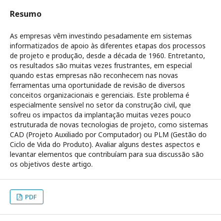
Resumo
As empresas vêm investindo pesadamente em sistemas
informatizados de apoio às diferentes etapas dos processos
de projeto e produção, desde a década de 1960. Entretanto,
os resultados são muitas vezes frustrantes, em especial
quando estas empresas não reconhecem nas novas
ferramentas uma oportunidade de revisão de diversos
conceitos organizacionais e gerenciais. Este problema é
especialmente sensível no setor da construção civil, que
sofreu os impactos da implantação muitas vezes pouco
estruturada de novas tecnologias de projeto, como sistemas
CAD (Projeto Auxiliado por Computador) ou PLM (Gestão do
Ciclo de Vida do Produto). Avaliar alguns destes aspectos e
levantar elementos que contribuíam para sua discussão são
os objetivos deste artigo.
PDF