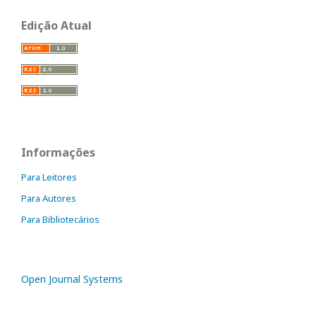
Edição Atual
Informações
Para Leitores
Para Autores
Para Bibliotecários
Open Journal Systems