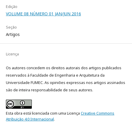
Edição
VOLUME 08 NÚMERO 01 JAN/JUN 2016
Seção
Artigos
Licença
Os autores concedem os direitos autorais dos artigos publicados
reservados à Faculdade de Engenharia e Arquitetura da
Universidade FUMEC. As opiniões expressas nos artigos assinados
são de inteira responsabilidade de seus autores.
Esta obra está licenciada com uma Licença
Creative Commons
Atribuição 4.0 Internacional
.