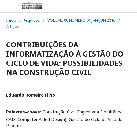
Início
/
Arquivos
/
VOLUME 08 NÚMERO 01 JAN/JUN 2016
/
Artigos
CONTRIBUIÇÕES DA
INFORMATIZAÇÃO À GESTÃO DO
CICLO DE VIDA: POSSIBILIDADES
NA CONSTRUÇÃO CIVIL
Eduardo Romeiro Filho
Palavras-chave:
Construção Civil, Engenharia Simultânea,
CAD (Computer Aided Design), Gestão do Ciclo de Vida do
Produto.