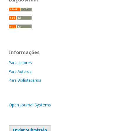
Informações
Para Leitores
Para Autores
Para Bibliotecários
Open Journal Systems
Enviar Submissão