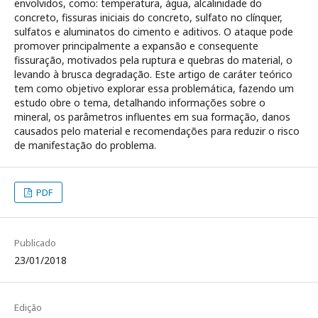
envolvidos, como: temperatura, água, alcalinidade do
concreto, fissuras iniciais do concreto, sulfato no clínquer,
sulfatos e aluminatos do cimento e aditivos. O ataque pode
promover principalmente a expansão e consequente
fissuração, motivados pela ruptura e quebras do material, o
levando à brusca degradação. Este artigo de caráter teórico
tem como objetivo explorar essa problemática, fazendo um
estudo obre o tema, detalhando informações sobre o
mineral, os parâmetros influentes em sua formação, danos
causados pelo material e recomendações para reduzir o risco
de manifestação do problema.
PDF
Publicado
23/01/2018
Edição