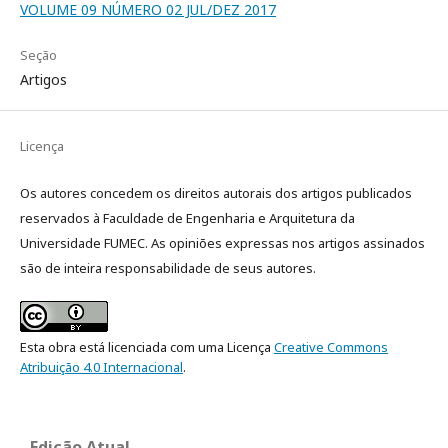
VOLUME 09 NÚMERO 02 JUL/DEZ 2017
Seção
Artigos
Licença
Os autores concedem os direitos autorais dos artigos publicados
reservados à Faculdade de Engenharia e Arquitetura da
Universidade FUMEC. As opiniões expressas nos artigos assinados
são de inteira responsabilidade de seus autores.
Esta obra está licenciada com uma Licença
Creative Commons
Atribuição 4.0 Internacional
.
Edição Atual