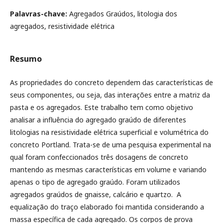
Palavras-chave:
Agregados Graúdos, litologia dos
agregados, resistividade elétrica
Resumo
As propriedades do concreto dependem das características de
seus componentes, ou seja, das interações entre a matriz da
pasta e os agregados. Este trabalho tem como objetivo
analisar a influência do agregado graúdo de diferentes
litologias na resistividade elétrica superficial e volumétrica do
concreto Portland. Trata-se de uma pesquisa experimental na
qual foram confeccionados três dosagens de concreto
mantendo as mesmas características em volume e variando
apenas o tipo de agregado graúdo. Foram utilizados
agregados graúdos de gnaisse, calcário e quartzo. A
equalização do traço elaborado foi mantida considerando a
massa específica de cada agregado. Os corpos de prova