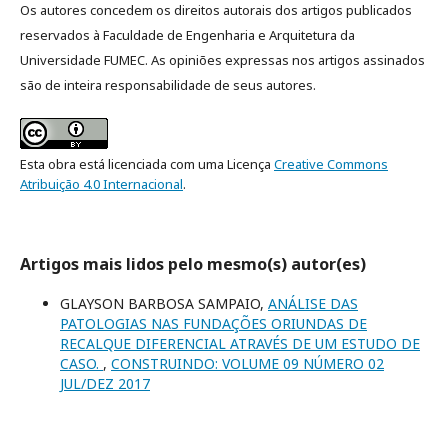
Os autores concedem os direitos autorais dos artigos publicados
reservados à Faculdade de Engenharia e Arquitetura da
Universidade FUMEC. As opiniões expressas nos artigos assinados
são de inteira responsabilidade de seus autores.
Esta obra está licenciada com uma Licença
Creative Commons
Atribuição 4.0 Internacional
.
Artigos mais lidos pelo mesmo(s) autor(es)
GLAYSON BARBOSA SAMPAIO,
ANÁLISE DAS
PATOLOGIAS NAS FUNDAÇÕES ORIUNDAS DE
RECALQUE DIFERENCIAL ATRAVÉS DE UM ESTUDO DE
CASO.
,
CONSTRUINDO: VOLUME 09 NÚMERO 02
JUL/DEZ 2017