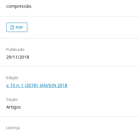
compressão.
PDF
Publicado
29/11/2018
Edição
v. 10 n. 1 (2018): JAN/JUN 2018
Seção
Artigos
Licença