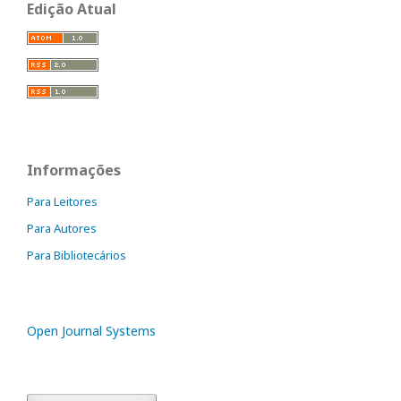
Edição Atual
Informações
Para Leitores
Para Autores
Para Bibliotecários
Open Journal Systems