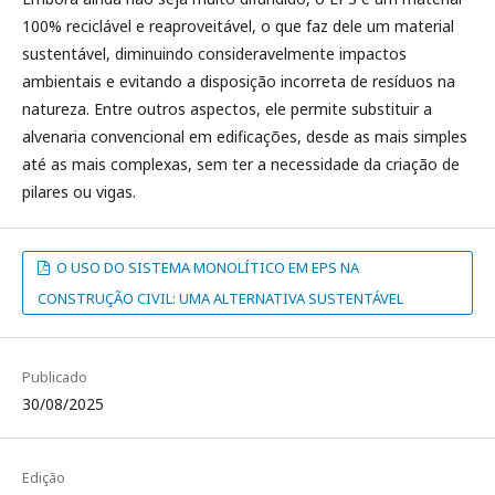
100% reciclável e reaproveitável, o que faz dele um material
sustentável, diminuindo consideravelmente impactos
ambientais e evitando a disposição incorreta de resíduos na
natureza. Entre outros aspectos, ele permite substituir a
alvenaria convencional em edificações, desde as mais simples
até as mais complexas, sem ter a necessidade da criação de
pilares ou vigas.
O USO DO SISTEMA MONOLÍTICO EM EPS NA
CONSTRUÇÃO CIVIL: UMA ALTERNATIVA SUSTENTÁVEL
Publicado
30/08/2025
Edição