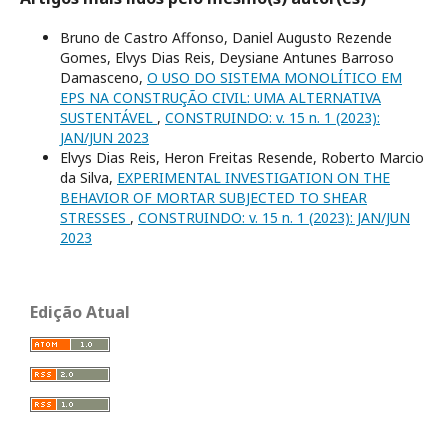
Bruno de Castro Affonso, Daniel Augusto Rezende
Gomes, Elvys Dias Reis, Deysiane Antunes Barroso
Damasceno,
O USO DO SISTEMA MONOLÍTICO EM
EPS NA CONSTRUÇÃO CIVIL: UMA ALTERNATIVA
SUSTENTÁVEL
,
CONSTRUINDO: v. 15 n. 1 (2023):
JAN/JUN 2023
Elvys Dias Reis, Heron Freitas Resende, Roberto Marcio
da Silva,
EXPERIMENTAL INVESTIGATION ON THE
BEHAVIOR OF MORTAR SUBJECTED TO SHEAR
STRESSES
,
CONSTRUINDO: v. 15 n. 1 (2023): JAN/JUN
2023
Edição Atual