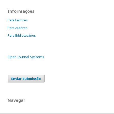
Informações
Para Leitores
Para Autores
Para Bibliotecários
Open Journal Systems
Enviar Submissão
Navegar