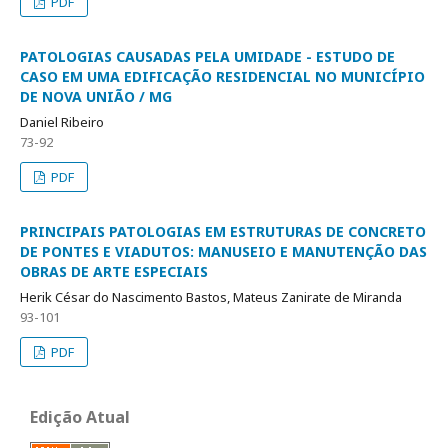
PDF
PATOLOGIAS CAUSADAS PELA UMIDADE - ESTUDO DE
CASO EM UMA EDIFICAÇÃO RESIDENCIAL NO MUNICÍPIO
DE NOVA UNIÃO / MG
Daniel Ribeiro
73-92
PDF
PRINCIPAIS PATOLOGIAS EM ESTRUTURAS DE CONCRETO
DE PONTES E VIADUTOS: MANUSEIO E MANUTENÇÃO DAS
OBRAS DE ARTE ESPECIAIS
Herik César do Nascimento Bastos, Mateus Zanirate de Miranda
93-101
PDF
Edição Atual