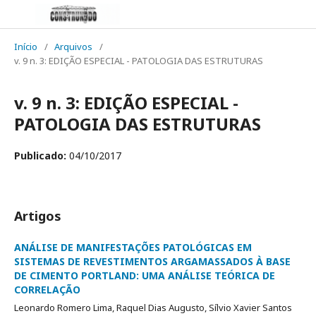
Início
/
Arquivos
/
v. 9 n. 3: EDIÇÃO ESPECIAL - PATOLOGIA DAS ESTRUTURAS
v. 9 n. 3: EDIÇÃO ESPECIAL -
PATOLOGIA DAS ESTRUTURAS
Publicado:
04/10/2017
Artigos
ANÁLISE DE MANIFESTAÇÕES PATOLÓGICAS EM
SISTEMAS DE REVESTIMENTOS ARGAMASSADOS À BASE
DE CIMENTO PORTLAND: UMA ANÁLISE TEÓRICA DE
CORRELAÇÃO
Leonardo Romero Lima, Raquel Dias Augusto, Sílvio Xavier Santos