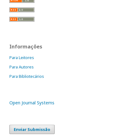
Informações
Para Leitores
Para Autores
Para Bibliotecários
Open Journal Systems
Enviar Submissão