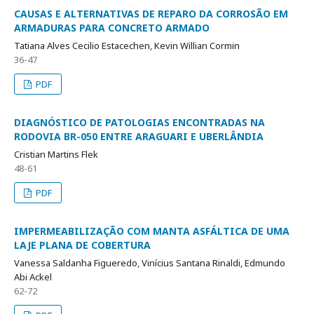
CAUSAS E ALTERNATIVAS DE REPARO DA CORROSÃO EM
ARMADURAS PARA CONCRETO ARMADO
Tatiana Alves Cecilio Estacechen, Kevin Willian Cormin
36-47
PDF
DIAGNÓSTICO DE PATOLOGIAS ENCONTRADAS NA
RODOVIA BR-050 ENTRE ARAGUARI E UBERLÂNDIA
Cristian Martins Flek
48-61
PDF
IMPERMEABILIZAÇÃO COM MANTA ASFÁLTICA DE UMA
LAJE PLANA DE COBERTURA
Vanessa Saldanha Figueredo, Vinícius Santana Rinaldi, Edmundo
Abi Ackel
62-72