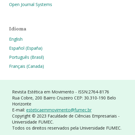
Open Journal Systems
Idioma
English
Español (España)
Português (Brasil)
Français (Canada)
Revista Estética em Movimento - ISSN:2764-8176
Rua Cobre, 200 Bairro Cruzeiro CEP: 30.310-190 Belo
Horizonte
E-mail:
esteticaemmovimento@
fumec.br
Copyright © 2023 Faculdade de Ciências Empresariais -
Universidade FUMEC.
Todos os direitos reservados pela Universidade FUMEC.