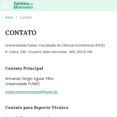
Início
/
Contato
CONTATO
Universidade Fumec -Faculdade de Ciências Econômicas (FACE)
R. Cobre, 200 - Cruzeiro, Belo Horizonte - MG, 30310-190
Contato Principal
Armando Sérgio Aguiar Filho
Universidade FUMEC
esteticaemmovimento@fumec.br
Contato para Suporte Técnico